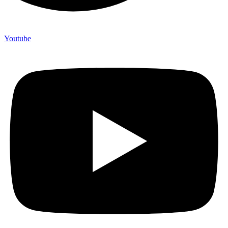
Youtube