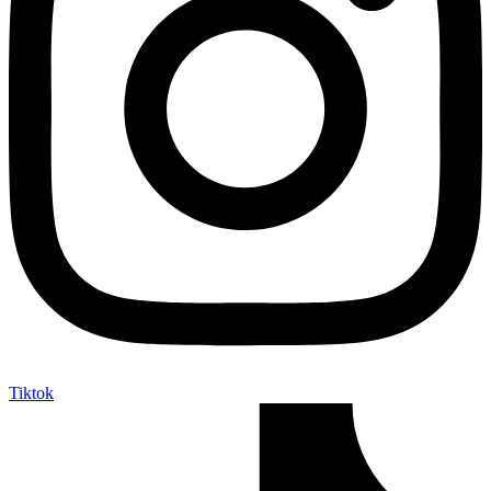
Tiktok