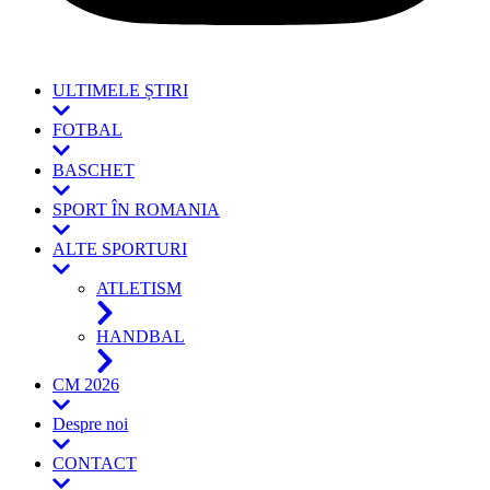
ULTIMELE ȘTIRI
FOTBAL
BASCHET
SPORT ÎN ROMANIA
ALTE SPORTURI
ATLETISM
HANDBAL
CM 2026
Despre noi
CONTACT