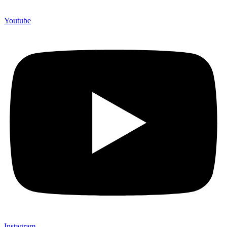
Youtube
Instagram