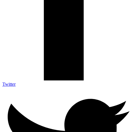
Twitter