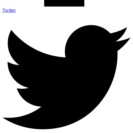
Twitter