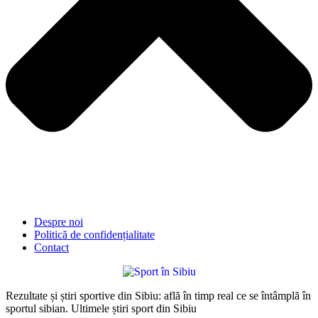
Despre noi
Politică de confidențialitate
Contact
Rezultate și știri sportive din Sibiu: află în timp real ce se întâmplă în
sportul sibian. Ultimele știri sport din Sibiu