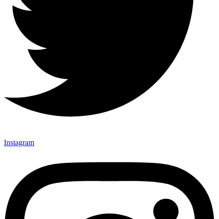
Instagram