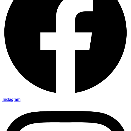
Instagram