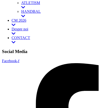
ATLETISM
HANDBAL
CM 2026
Despre noi
CONTACT
Social Media
Facebook-f