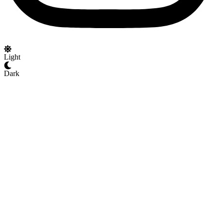
Light
Dark