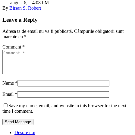
august 6
,
4:08 PM
By 
Bîrsan S. Robert
Leave a Reply
Adresa ta de email nu va fi publicată.
Câmpurile obligatorii sunt
marcate cu
*
Comment *
Name *
Email *
Save my name, email, and website in this browser for the next
time I comment.
Send Message
Despre noi