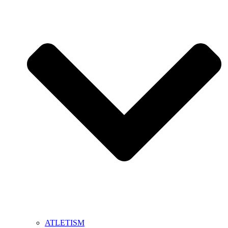
ATLETISM