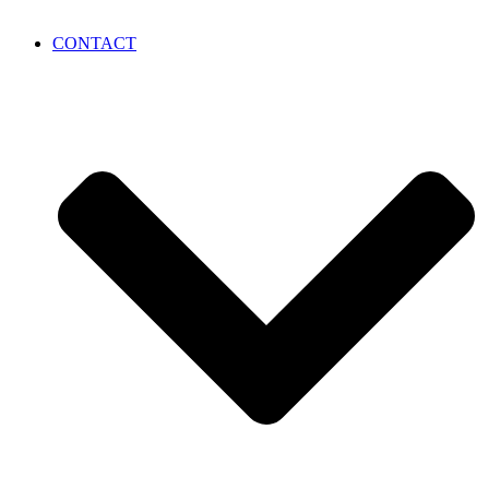
CONTACT