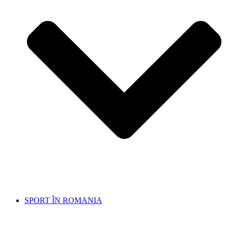
SPORT ÎN ROMANIA