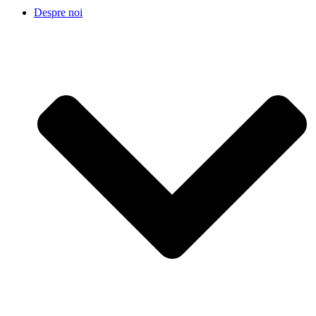
Despre noi