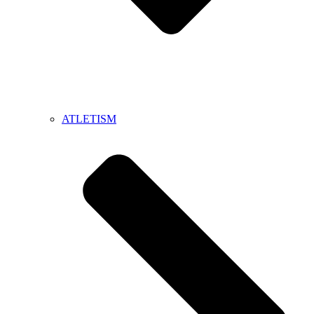
ATLETISM