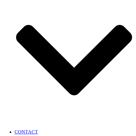
CONTACT