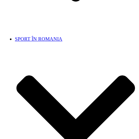
SPORT ÎN ROMANIA