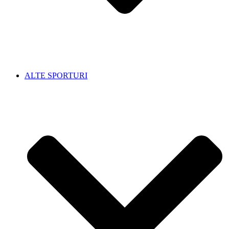
ALTE SPORTURI