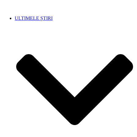
ULTIMELE ȘTIRI