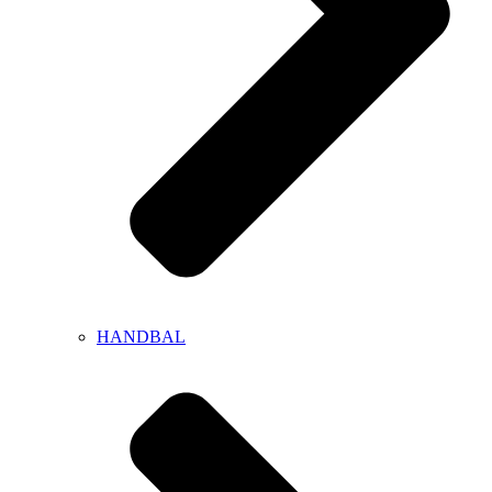
HANDBAL