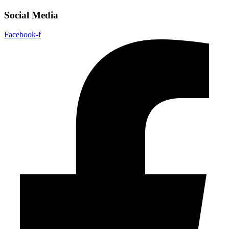
Social Media
Facebook-f