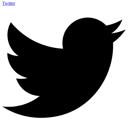
Twitter