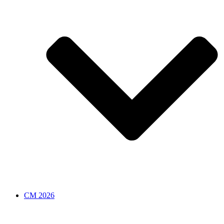
CM 2026