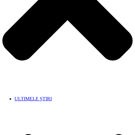
ULTIMELE ȘTIRI