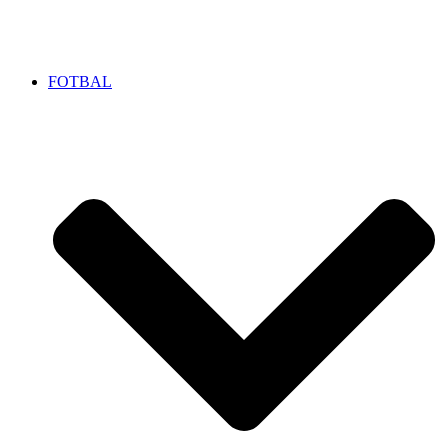
FOTBAL