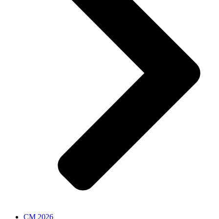
CM 2026