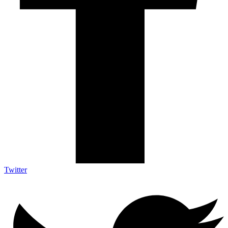
Twitter