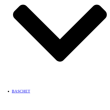
BASCHET