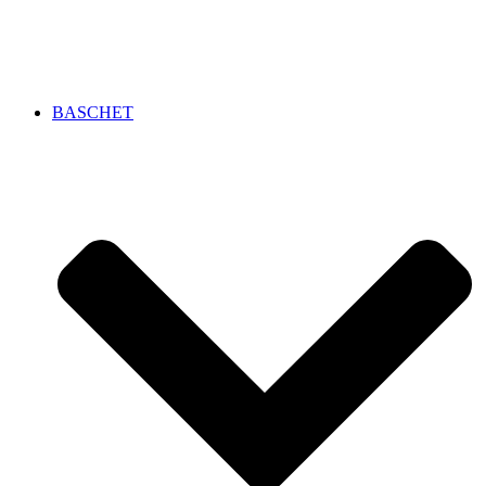
BASCHET