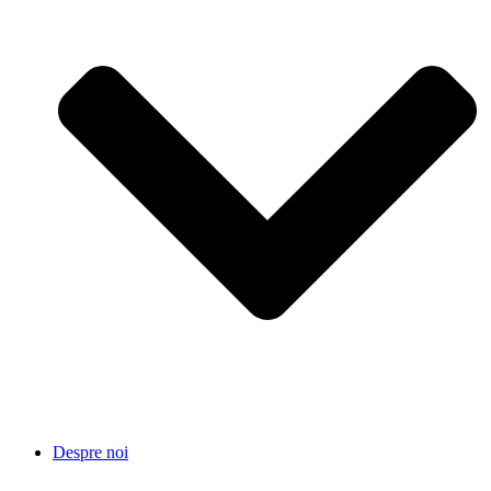
Despre noi