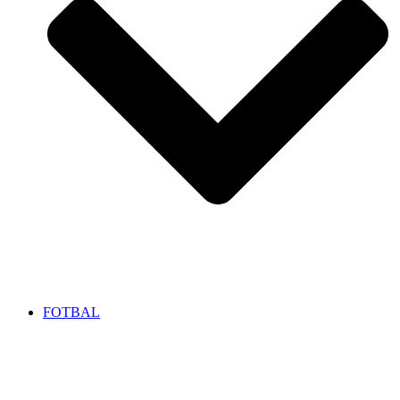
FOTBAL