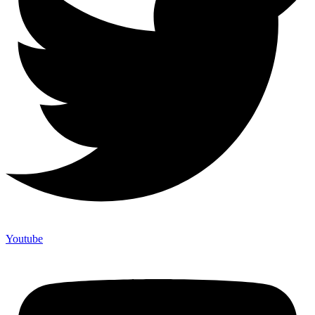
Youtube