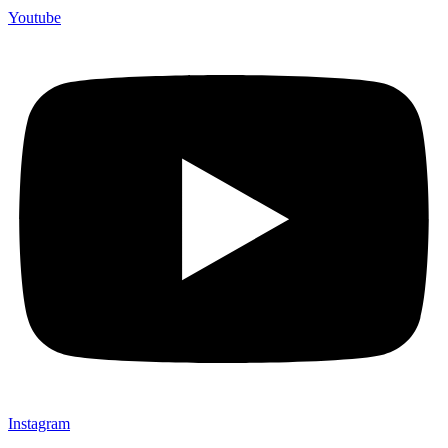
Youtube
Instagram