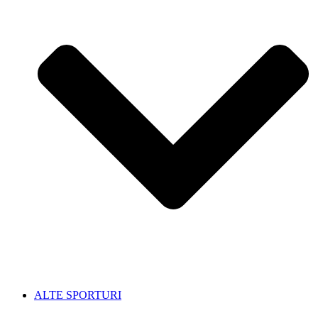
ALTE SPORTURI