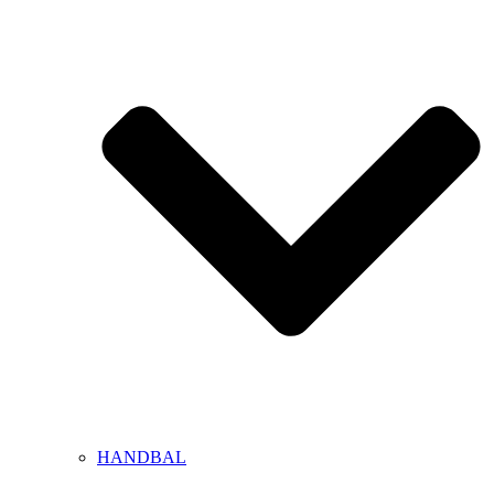
HANDBAL