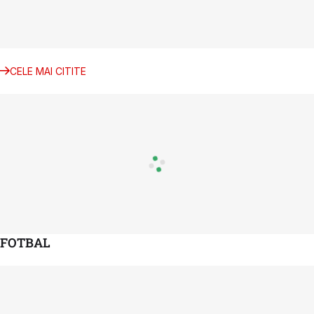
CELE MAI CITITE
FOTBAL