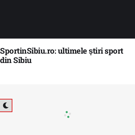
SportinSibiu.ro: ultimele știri sport
din Sibiu