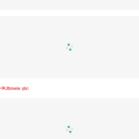
Ultimele știri