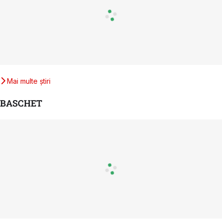
Mai multe știri
BASCHET