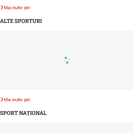
Mai multe știri
ALTE SPORTURI
Mai multe știri
SPORT NAȚIONAL