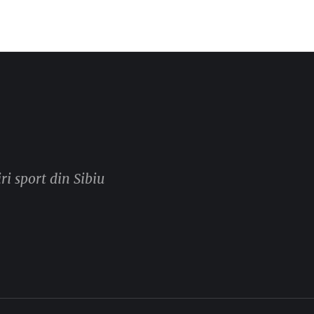
ri sport din Sibiu