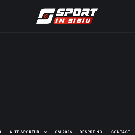
A
ALTE SPORTURI
CM 2026
DESPRE NOI
CONTACT