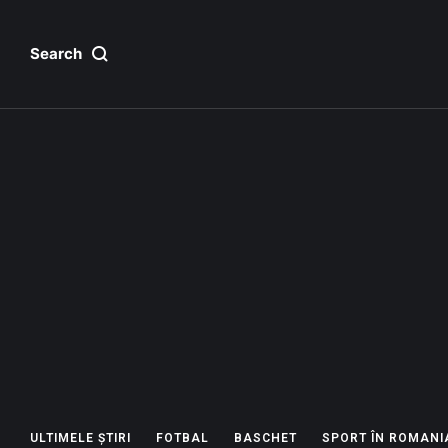
Search
ULTIMELE ȘTIRI
FOTBAL
BASCHET
SPORT ÎN ROMANI