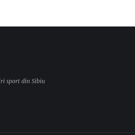
ri sport din Sibiu