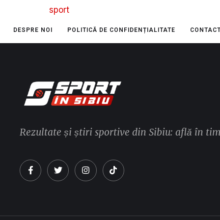
sport
DESPRE NOI
POLITICĂ DE CONFIDENȚIALITATE
CONTAC
Rezultate și știri sportive din Sibiu: află în ti