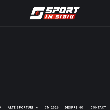
A
ALTE SPORTURI
CM 2026
DESPRE NOI
CONTACT