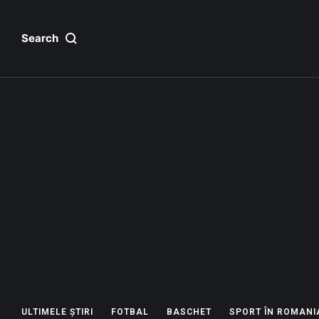
Search
ULTIMELE ȘTIRI
FOTBAL
BASCHET
SPORT ÎN ROMANI