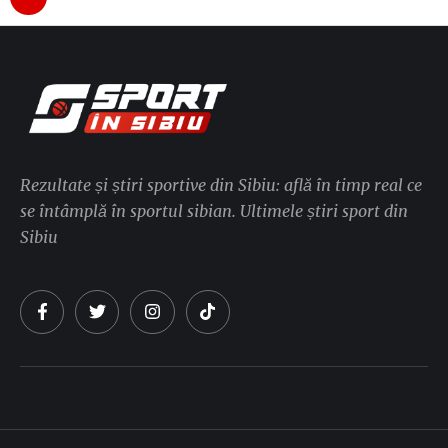
Rezultate și știri sportive din Sibiu: află în timp real ce
se întâmplă în sportul sibian. Ultimele știri sport din
Sibiu