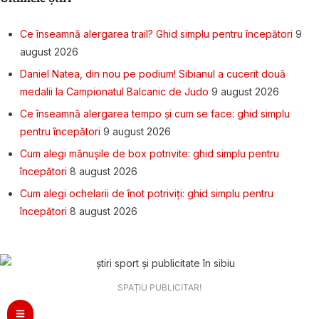
Ce înseamnă alergarea trail? Ghid simplu pentru începători
9
august 2026
Daniel Natea, din nou pe podium! Sibianul a cucerit două
medalii la Campionatul Balcanic de Judo
9 august 2026
Ce înseamnă alergarea tempo și cum se face: ghid simplu
pentru începători
9 august 2026
Cum alegi mănușile de box potrivite: ghid simplu pentru
începători
8 august 2026
Cum alegi ochelarii de înot potriviți: ghid simplu pentru
începători
8 august 2026
SPAȚIU PUBLICITAR!