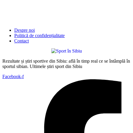
Despre noi
Politică de confidențialitate
Contact
Rezultate și știri sportive din Sibiu: află în timp real ce se întâmplă în
sportul sibian. Ultimele știri sport din Sibiu
Facebook-f