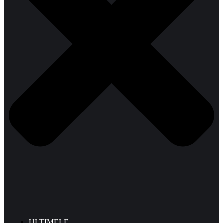
ULTIMELE