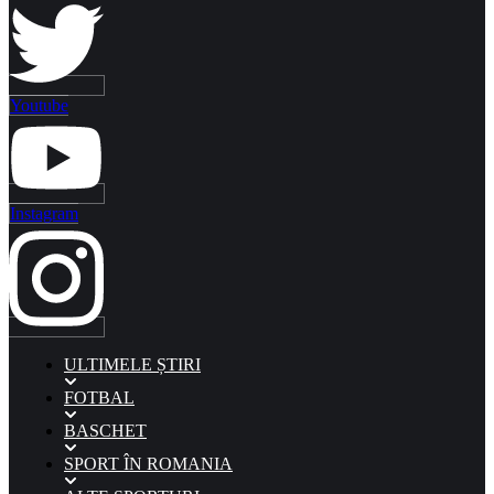
Youtube
Instagram
ULTIMELE ȘTIRI
FOTBAL
BASCHET
SPORT ÎN ROMANIA