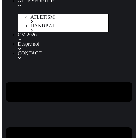
ALTE SPORTURI
ATLETISM
HANDBAL
CM 2026
Despre noi
CONTACT