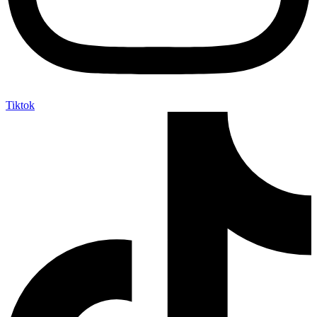
Tiktok