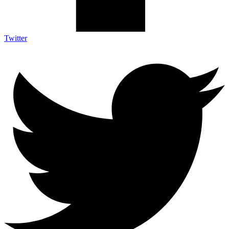
Twitter