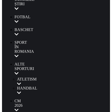
ȘTIRI
FOTBAL
BASCHET
SPORT
ÎN
ROMANIA
ALTE
SPORTURI
ATLETISM
HANDBAL
CM
2026