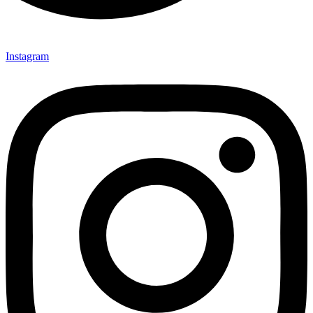
Instagram