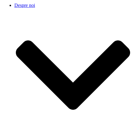
Despre noi