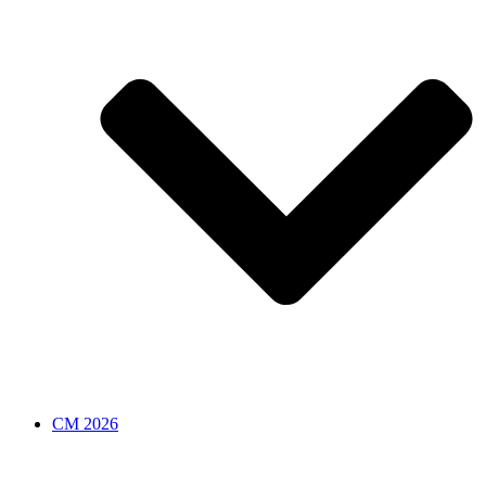
CM 2026