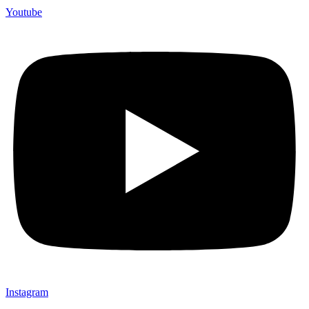
Youtube
Instagram