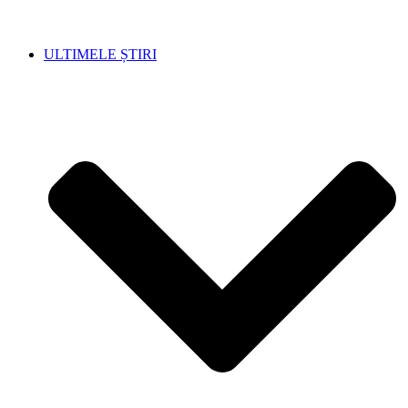
ULTIMELE ȘTIRI