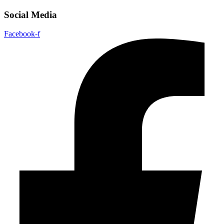
Social Media
Facebook-f