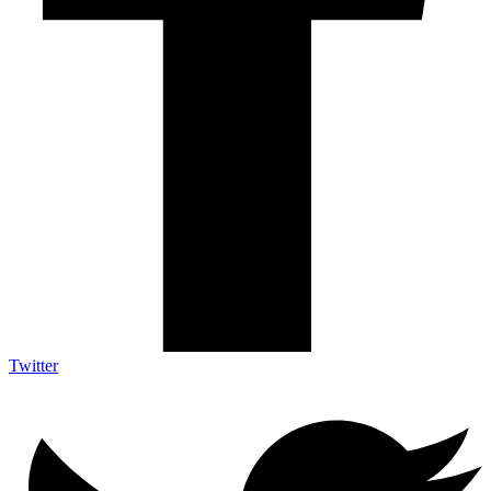
Twitter