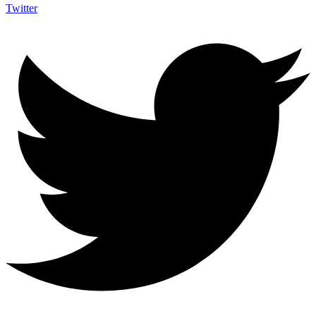
Twitter