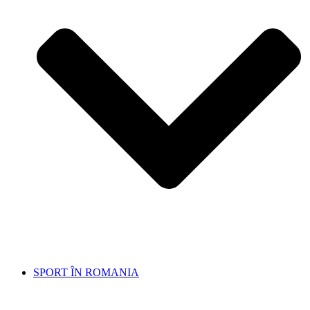
SPORT ÎN ROMANIA