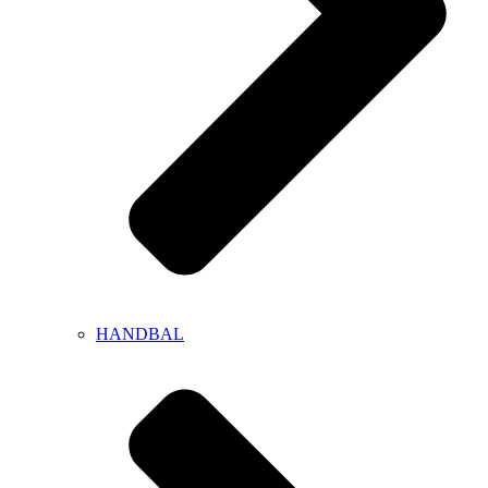
HANDBAL