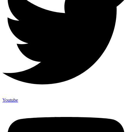
Youtube