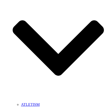
ATLETISM