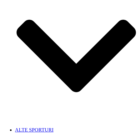
ALTE SPORTURI