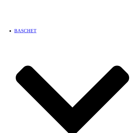
BASCHET