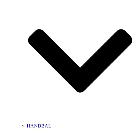
HANDBAL