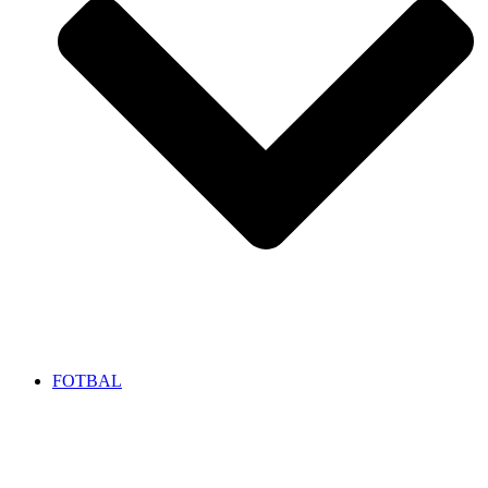
FOTBAL