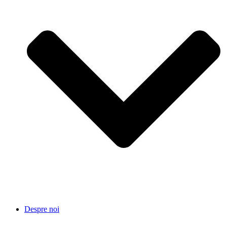
Despre noi