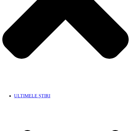
ULTIMELE ȘTIRI