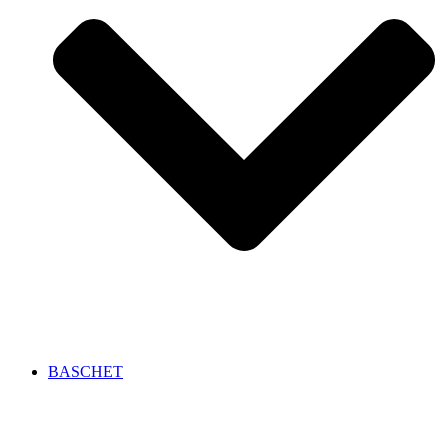
BASCHET