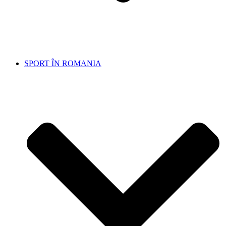
SPORT ÎN ROMANIA