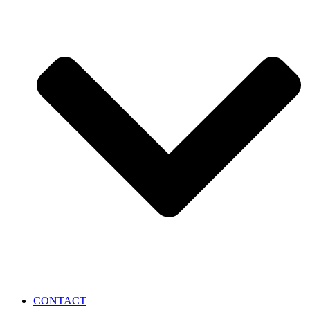
CONTACT