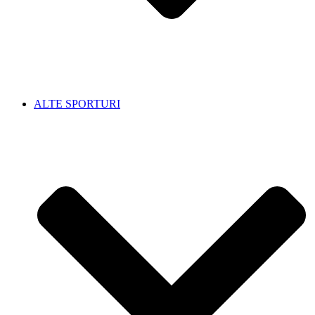
ALTE SPORTURI