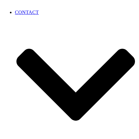
CONTACT