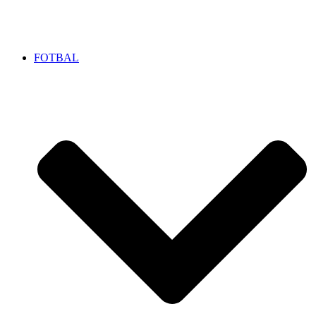
FOTBAL