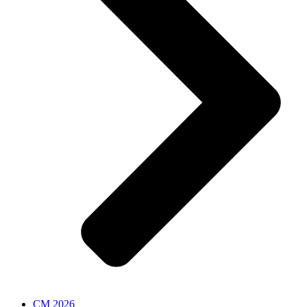
CM 2026