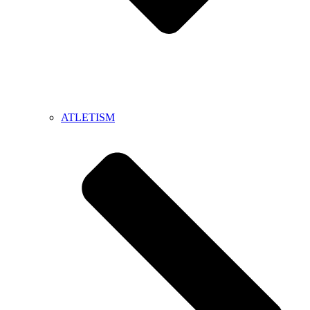
ATLETISM