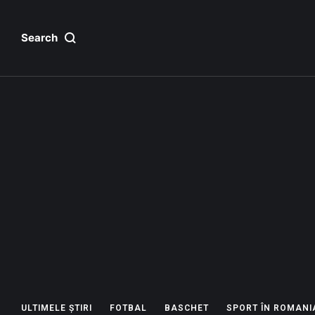
Search
ULTIMELE ȘTIRI
FOTBAL
BASCHET
SPORT ÎN ROMANI