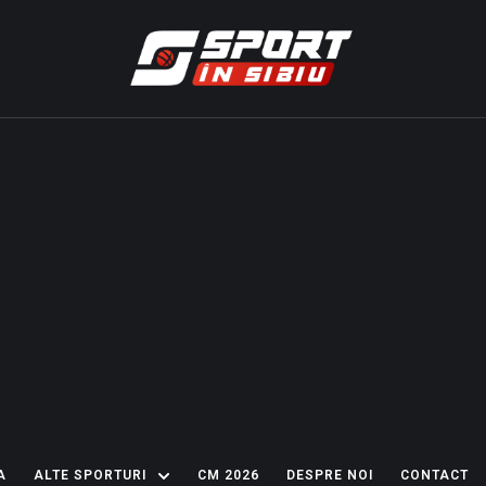
A
ALTE SPORTURI
CM 2026
DESPRE NOI
CONTACT