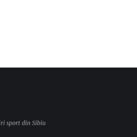
ri sport din Sibiu