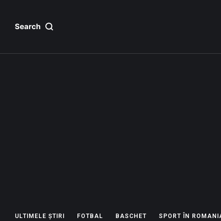
Search
ULTIMELE ȘTIRI
FOTBAL
BASCHET
SPORT ÎN ROMANI