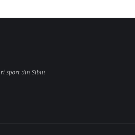
ri sport din Sibiu