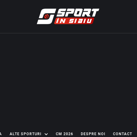
A
ALTE SPORTURI
CM 2026
DESPRE NOI
CONTACT