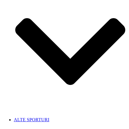
ALTE SPORTURI