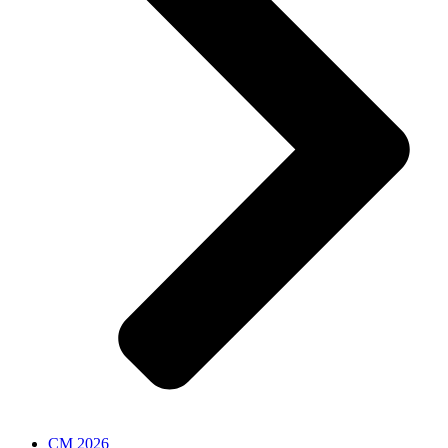
CM 2026