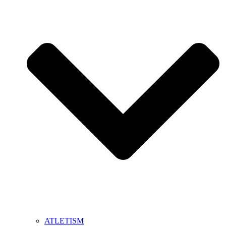
ATLETISM