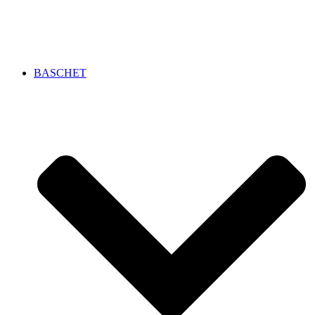
BASCHET