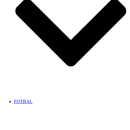
FOTBAL