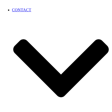
CONTACT