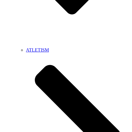
ATLETISM