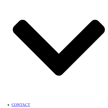
CONTACT