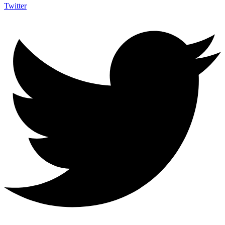
Twitter