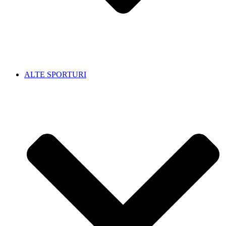
ALTE SPORTURI