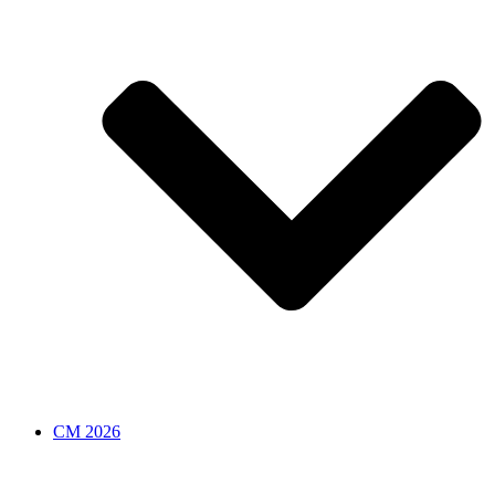
CM 2026