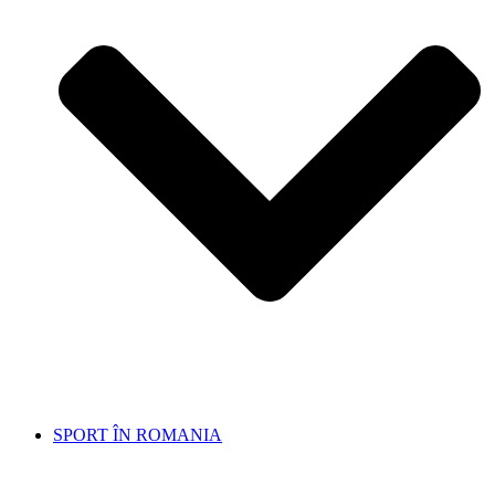
SPORT ÎN ROMANIA