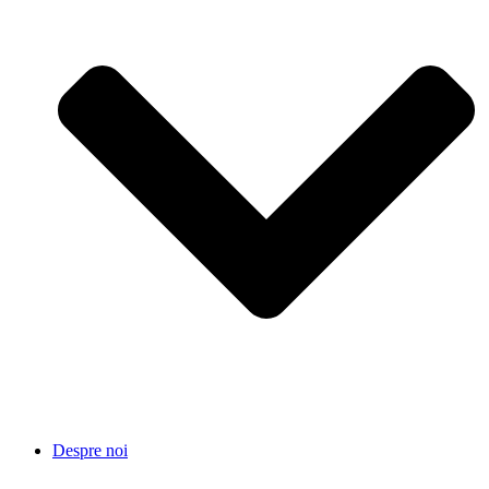
Despre noi