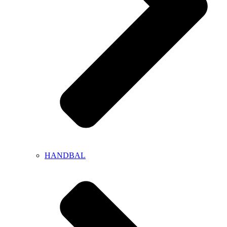
HANDBAL