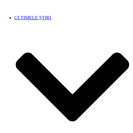
ULTIMELE ȘTIRI