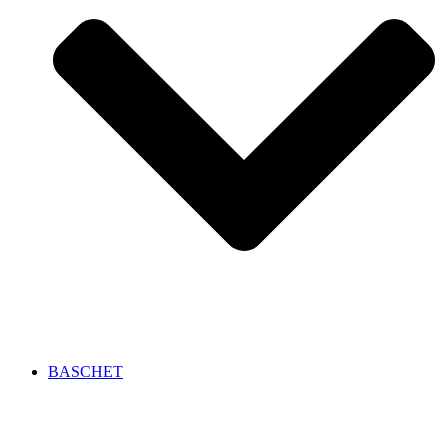
BASCHET