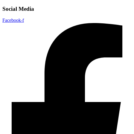
Social Media
Facebook-f