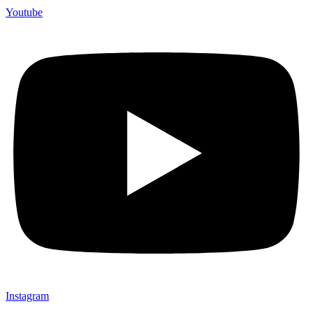
Youtube
Instagram