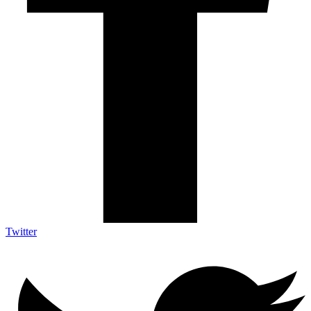
Twitter