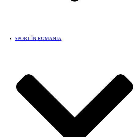
SPORT ÎN ROMANIA