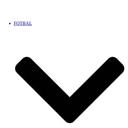
FOTBAL