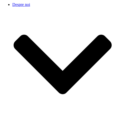
Despre noi