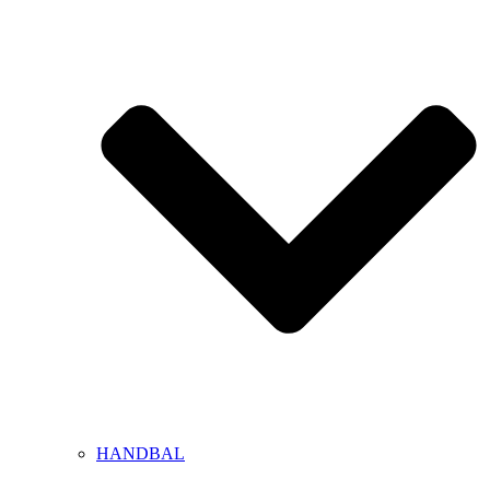
HANDBAL