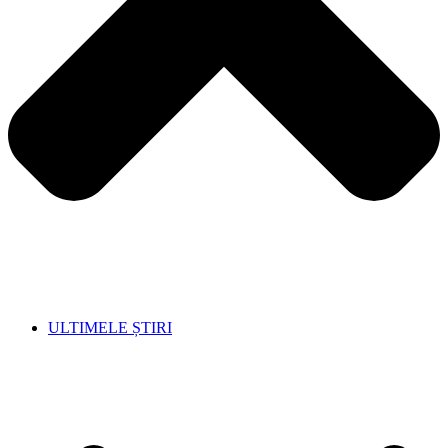
ULTIMELE ȘTIRI