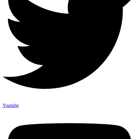
Youtube