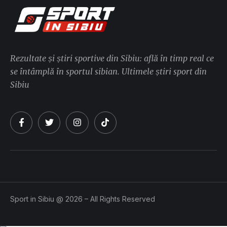
Rezultate și știri sportive din Sibiu: află în timp real ce
se întâmplă în sportul sibian. Ultimele știri sport din
Sibiu
Sport in Sibiu @ 2026 – All Rights Reserved