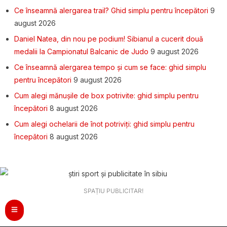
Ce înseamnă alergarea trail? Ghid simplu pentru începători
9
august 2026
Daniel Natea, din nou pe podium! Sibianul a cucerit două
medalii la Campionatul Balcanic de Judo
9 august 2026
Ce înseamnă alergarea tempo și cum se face: ghid simplu
pentru începători
9 august 2026
Cum alegi mănușile de box potrivite: ghid simplu pentru
începători
8 august 2026
Cum alegi ochelarii de înot potriviți: ghid simplu pentru
începători
8 august 2026
SPAȚIU PUBLICITAR!