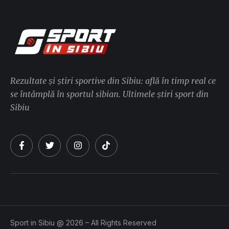
Rezultate și știri sportive din Sibiu: află în timp real ce
se întâmplă în sportul sibian. Ultimele știri sport din
Sibiu
Sport in Sibiu @ 2026 – All Rights Reserved