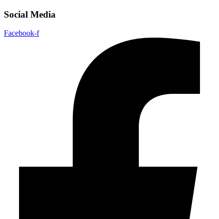
Social Media
Facebook-f