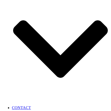
CONTACT