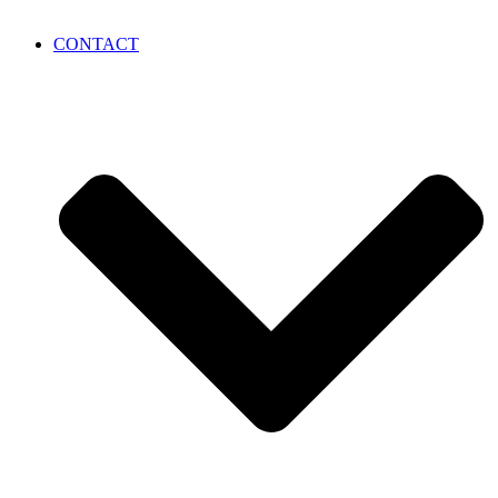
CONTACT