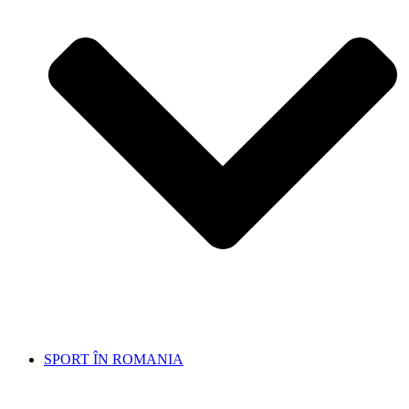
SPORT ÎN ROMANIA