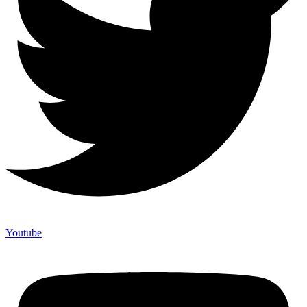
Youtube