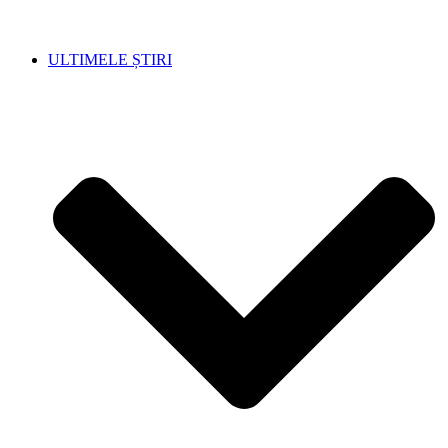
ULTIMELE ȘTIRI