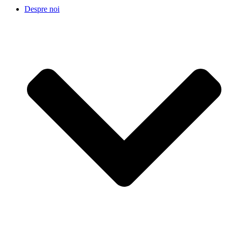
Despre noi