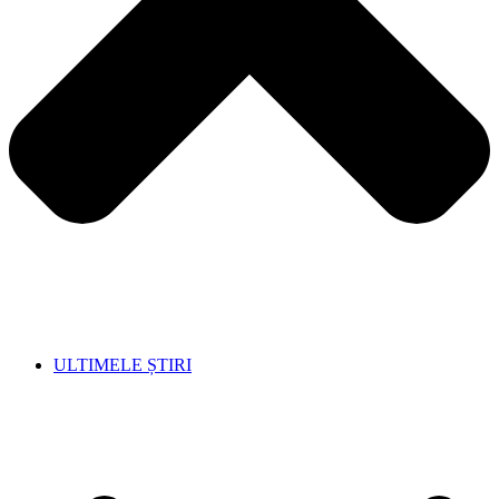
ULTIMELE ȘTIRI