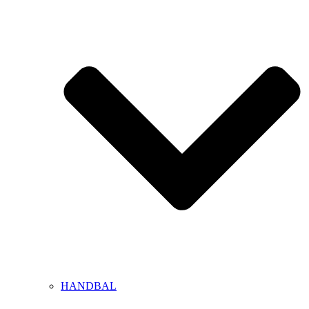
HANDBAL