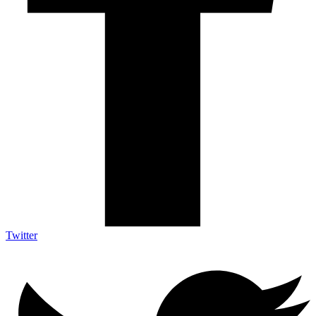
Twitter