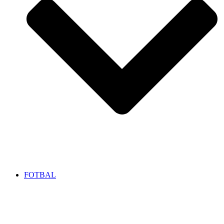
FOTBAL