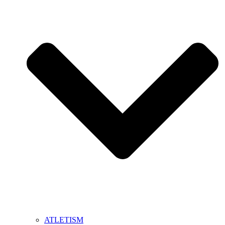
ATLETISM