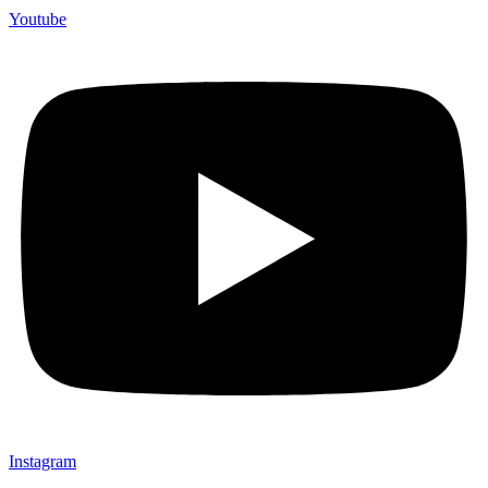
Youtube
Instagram