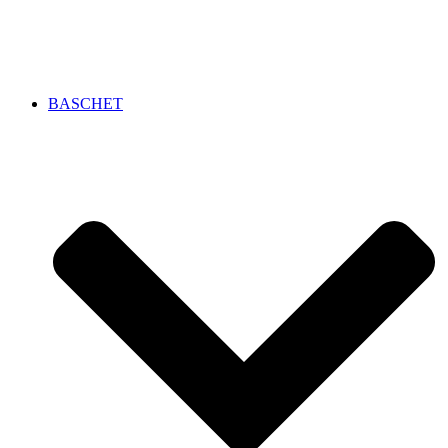
BASCHET