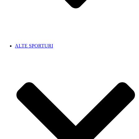
ALTE SPORTURI