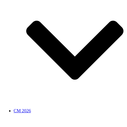
CM 2026