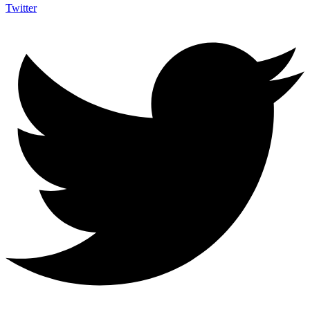
Twitter