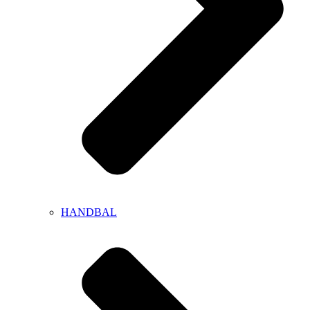
HANDBAL