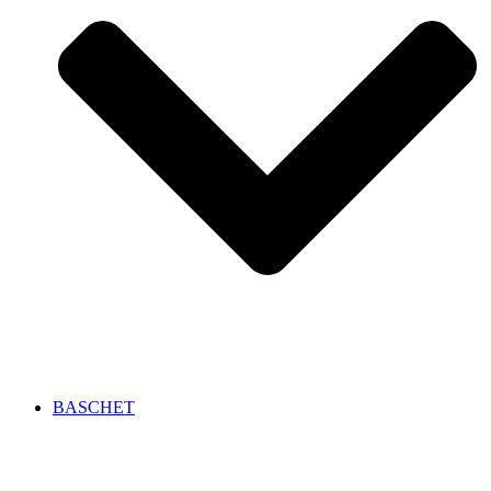
BASCHET