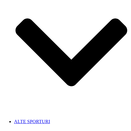
ALTE SPORTURI