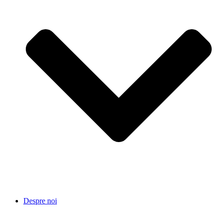
Despre noi