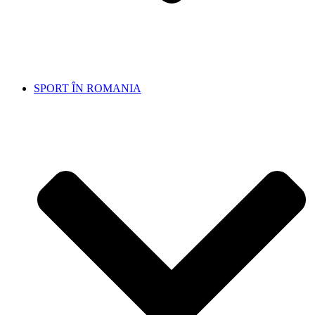
SPORT ÎN ROMANIA