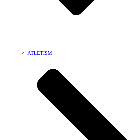
ATLETISM