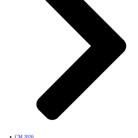
CM 2026