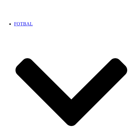
FOTBAL