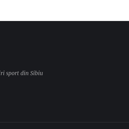
ri sport din Sibiu