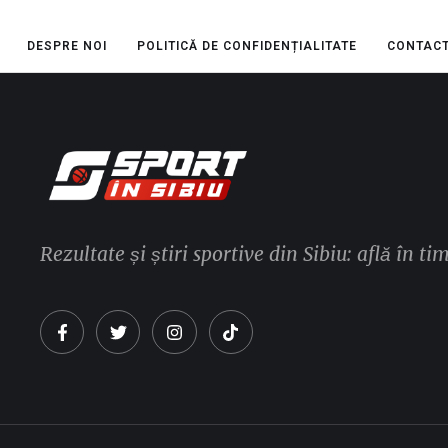
DESPRE NOI
POLITICĂ DE CONFIDENȚIALITATE
CONTAC
Rezultate și știri sportive din Sibiu: află în ti