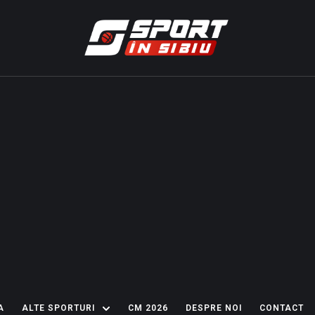
A
ALTE SPORTURI
CM 2026
DESPRE NOI
CONTACT