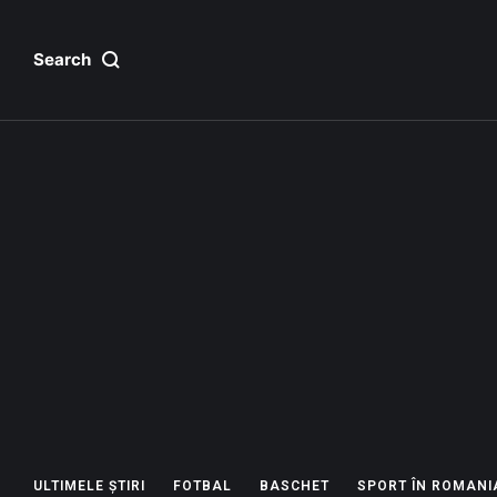
Search
ULTIMELE ȘTIRI
FOTBAL
BASCHET
SPORT ÎN ROMANI