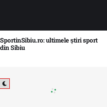
SportinSibiu.ro: ultimele știri sport
din Sibiu