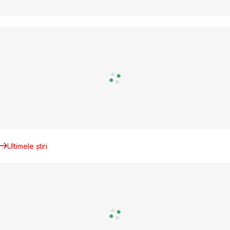
Ultimele știri