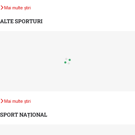
Mai multe știri
ALTE SPORTURI
Mai multe știri
SPORT NAȚIONAL