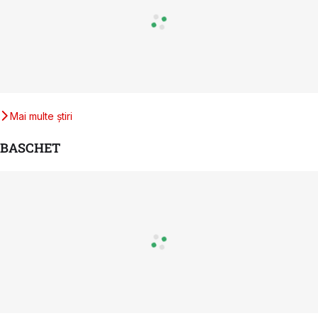
Mai multe știri
BASCHET