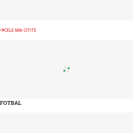
CELE MAI CITITE
FOTBAL