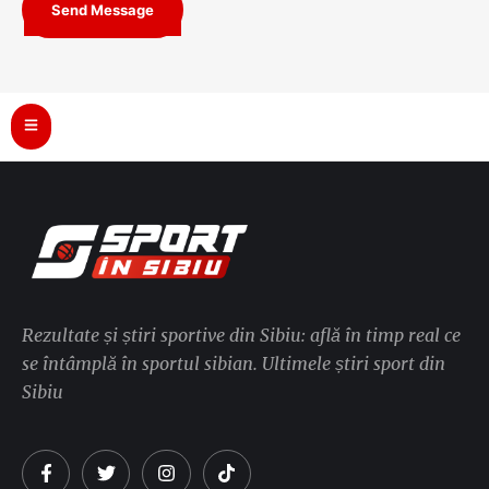
Send Message
Rezultate și știri sportive din Sibiu: află în timp real ce
se întâmplă în sportul sibian. Ultimele știri sport din
Sibiu