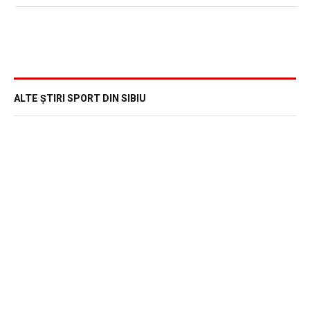
ALTE ȘTIRI SPORT DIN SIBIU