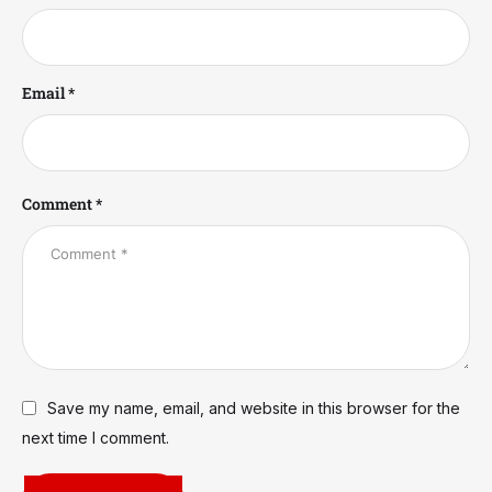
Email *
Comment *
Save my name, email, and website in this browser for the
next time I comment.