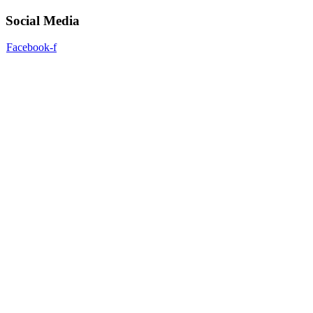
Social Media
Facebook-f