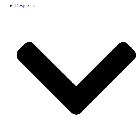
Despre noi