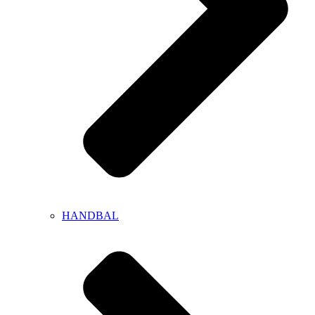
HANDBAL