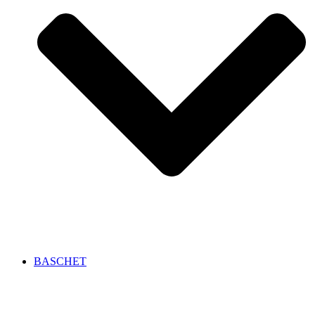
BASCHET