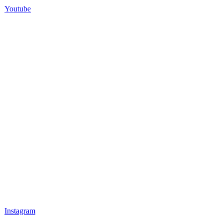
Youtube
Instagram