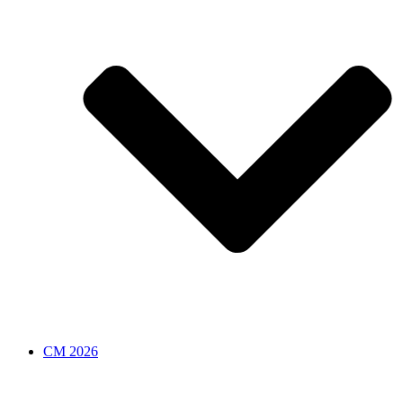
CM 2026