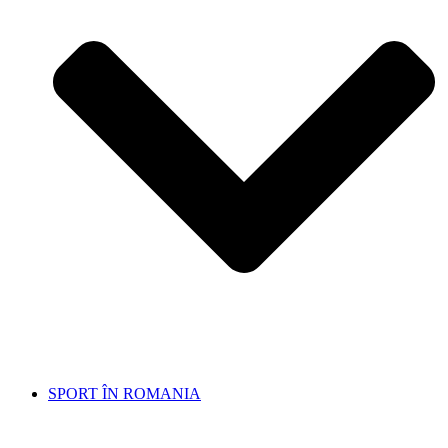
SPORT ÎN ROMANIA