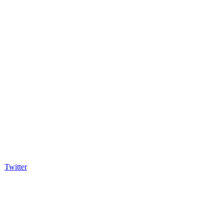
Twitter