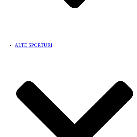
ALTE SPORTURI