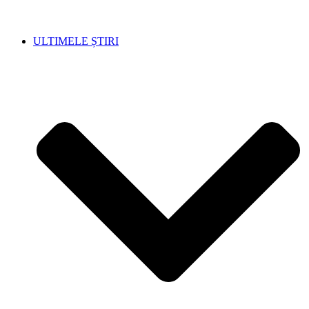
ULTIMELE ȘTIRI