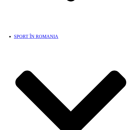
SPORT ÎN ROMANIA