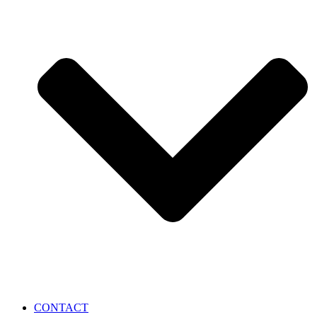
CONTACT