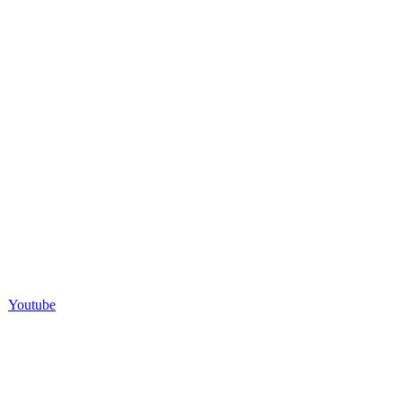
Youtube