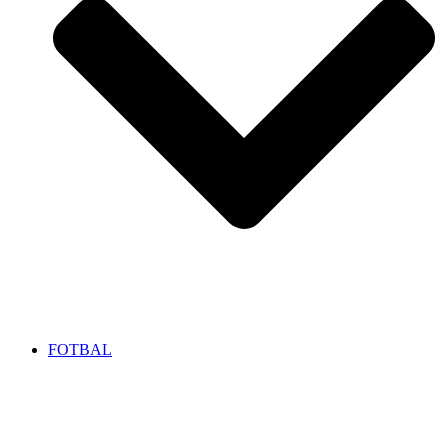
FOTBAL