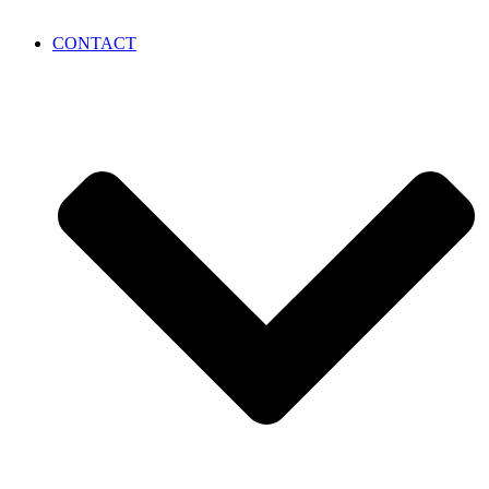
CONTACT