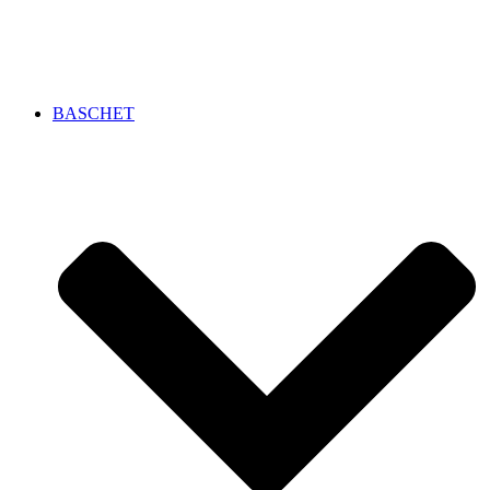
BASCHET