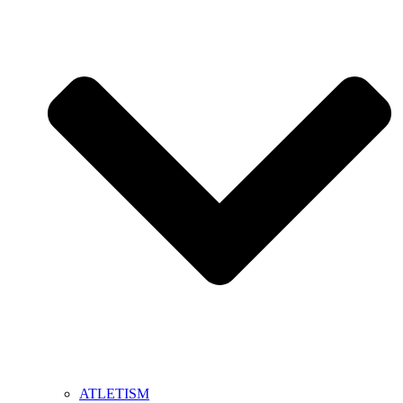
ATLETISM