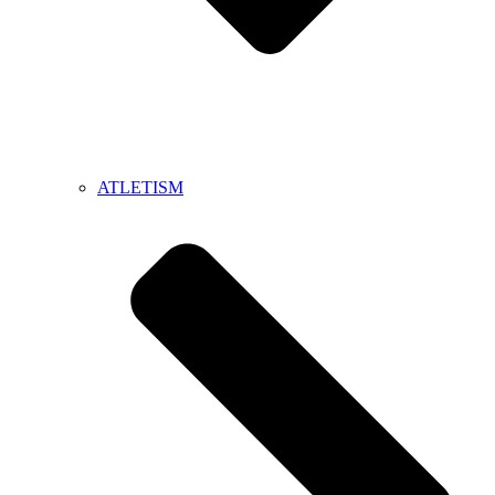
ATLETISM