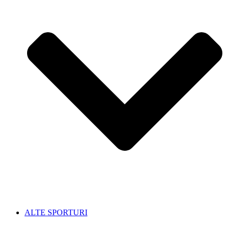
ALTE SPORTURI