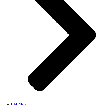
CM 2026