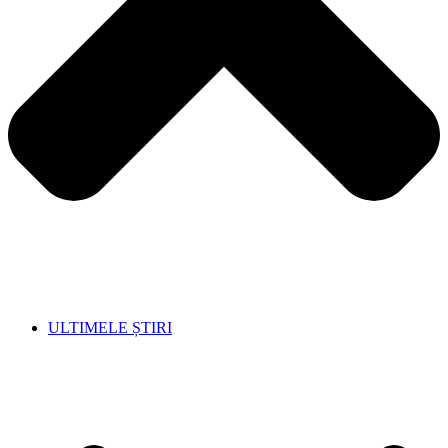
ULTIMELE ȘTIRI