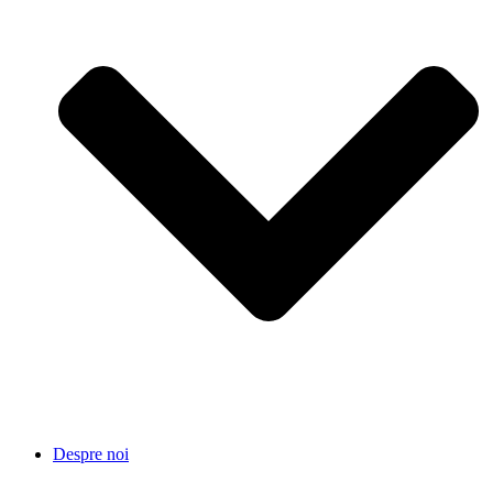
Despre noi