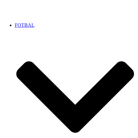
FOTBAL