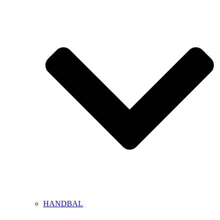
HANDBAL