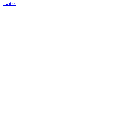
Twitter