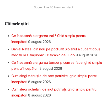
Scoruri live FC Hermannstadt
Ultimele știri
Ce înseamnă alergarea trail? Ghid simplu pentru
începători
9 august 2026
Daniel Natea, din nou pe podium! Sibianul a cucerit două
medalii la Campionatul Balcanic de Judo
9 august 2026
Ce înseamnă alergarea tempo și cum se face: ghid simplu
pentru începători
9 august 2026
Cum alegi mănușile de box potrivite: ghid simplu pentru
începători
8 august 2026
Cum alegi ochelarii de înot potriviți: ghid simplu pentru
începători
8 august 2026