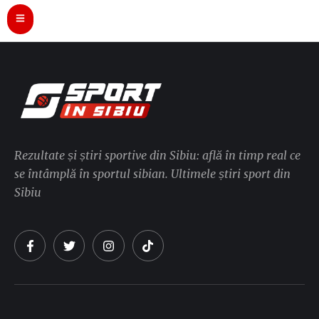
Rezultate și știri sportive din Sibiu: află în timp real ce
se întâmplă în sportul sibian. Ultimele știri sport din
Sibiu