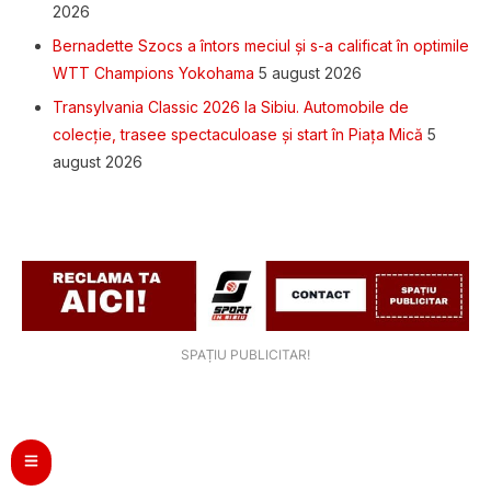
2026
Bernadette Szocs a întors meciul și s-a calificat în optimile
WTT Champions Yokohama
5 august 2026
Transylvania Classic 2026 la Sibiu. Automobile de
colecție, trasee spectaculoase și start în Piața Mică
5
august 2026
SPAȚIU PUBLICITAR!