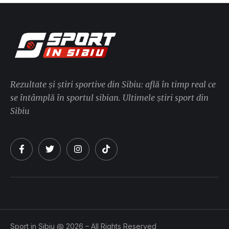
Rezultate și știri sportive din Sibiu: află în timp real ce
se întâmplă în sportul sibian. Ultimele știri sport din
Sibiu
Sport in Sibiu @ 2026 – All Rights Reserved