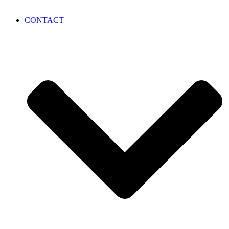
CONTACT