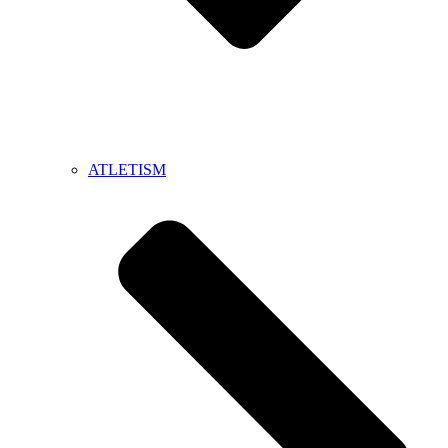
ATLETISM