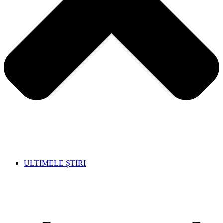
ULTIMELE ȘTIRI