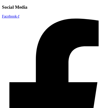
Social Media
Facebook-f