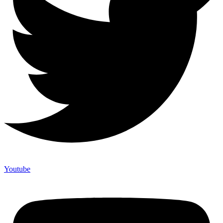
Youtube