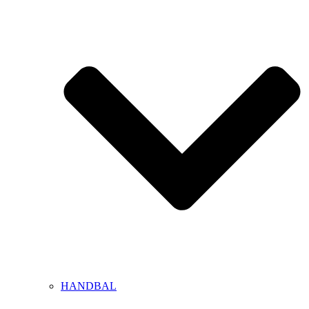
HANDBAL