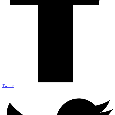
Twitter