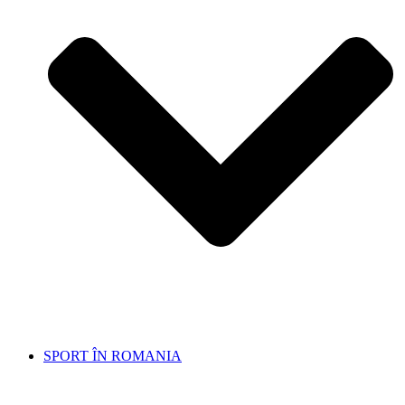
SPORT ÎN ROMANIA