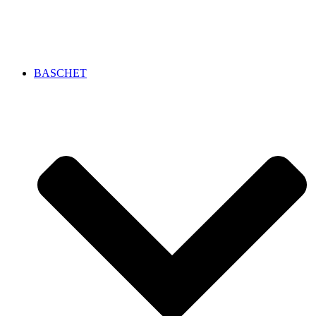
BASCHET