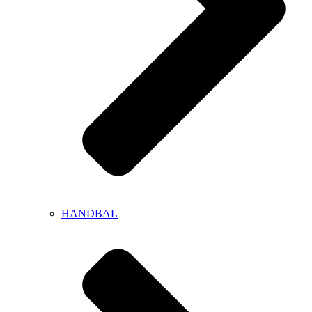
HANDBAL