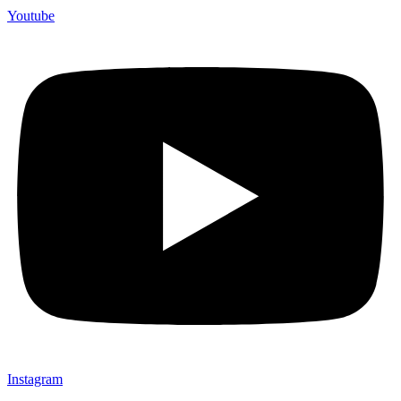
Youtube
Instagram