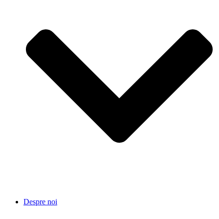
Despre noi