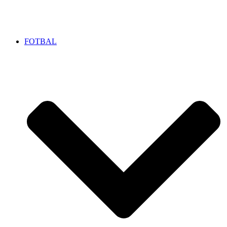
FOTBAL