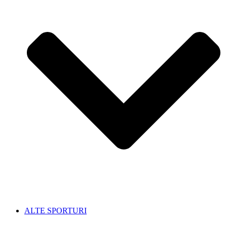
ALTE SPORTURI