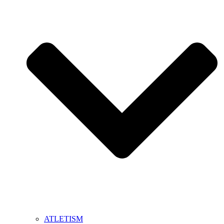
ATLETISM