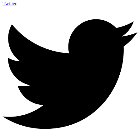
Twitter