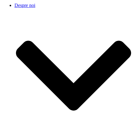
Despre noi