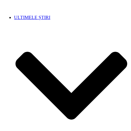
ULTIMELE ȘTIRI