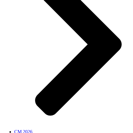
CM 2026