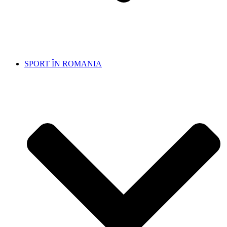
SPORT ÎN ROMANIA