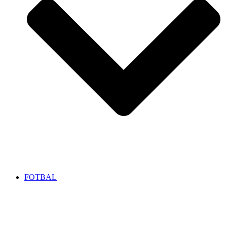
FOTBAL