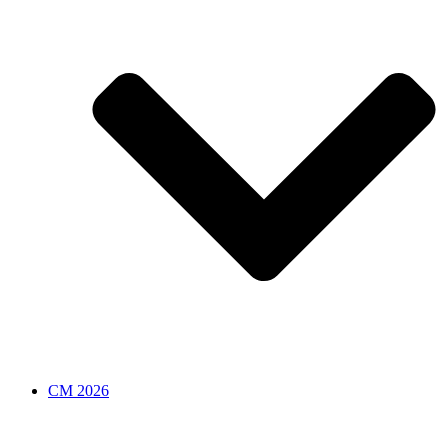
CM 2026