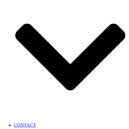
CONTACT