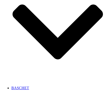
BASCHET