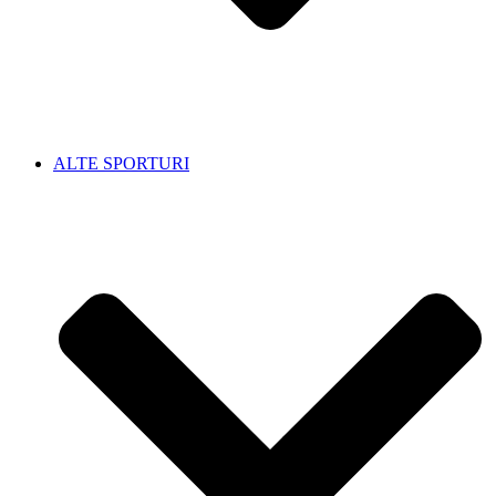
ALTE SPORTURI