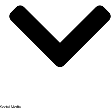
Social Media