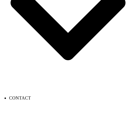
CONTACT