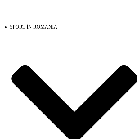
SPORT ÎN ROMANIA