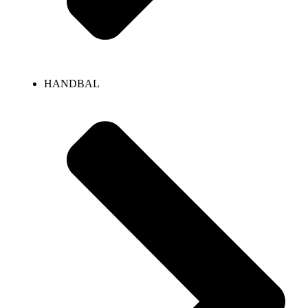
HANDBAL