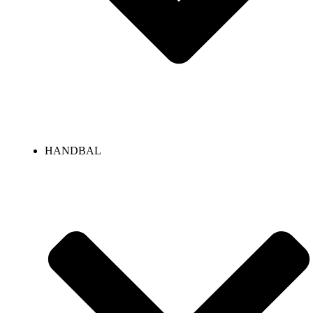
HANDBAL