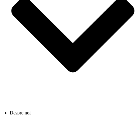
Despre noi