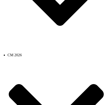
CM 2026