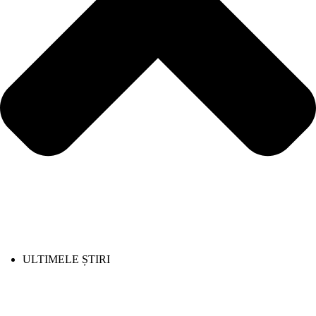
ULTIMELE ȘTIRI