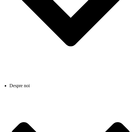
Despre noi