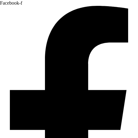
Facebook-f