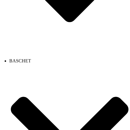
BASCHET