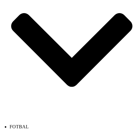
FOTBAL