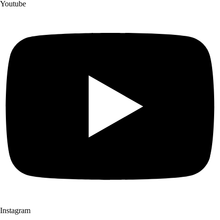
Youtube
Instagram