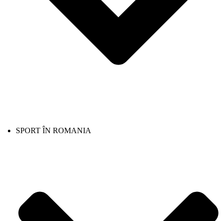
SPORT ÎN ROMANIA