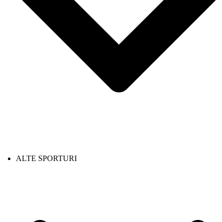
ALTE SPORTURI