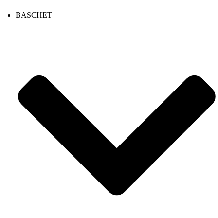
BASCHET