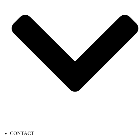
CONTACT