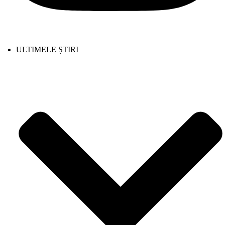
ULTIMELE ȘTIRI