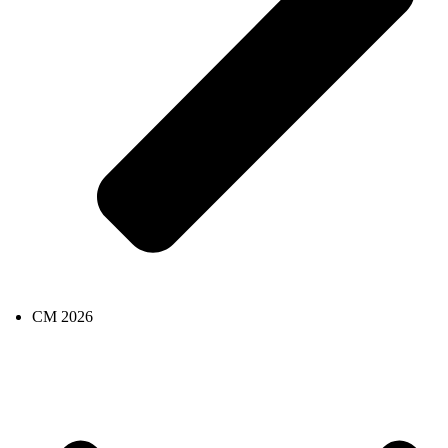
CM 2026