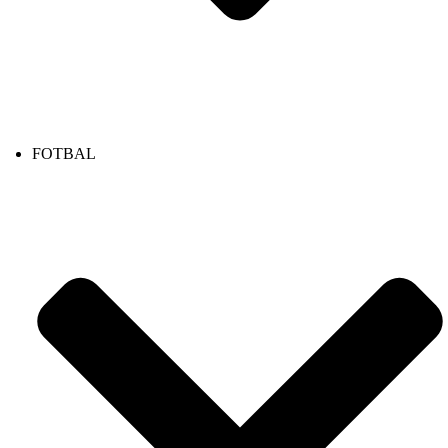
FOTBAL