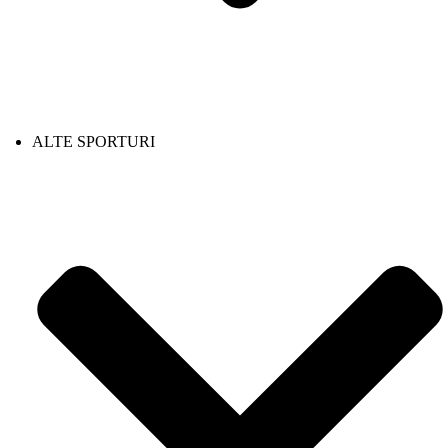
ALTE SPORTURI