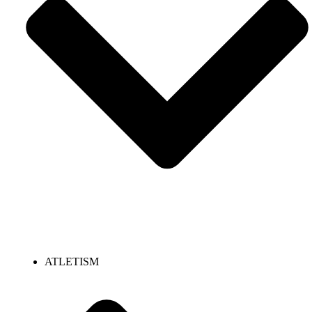
ATLETISM