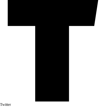
Twitter