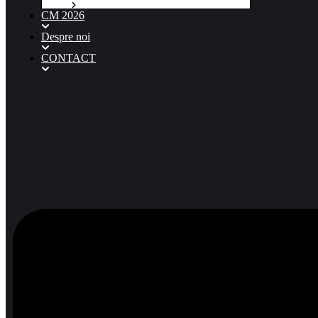
CM 2026
Despre noi
CONTACT