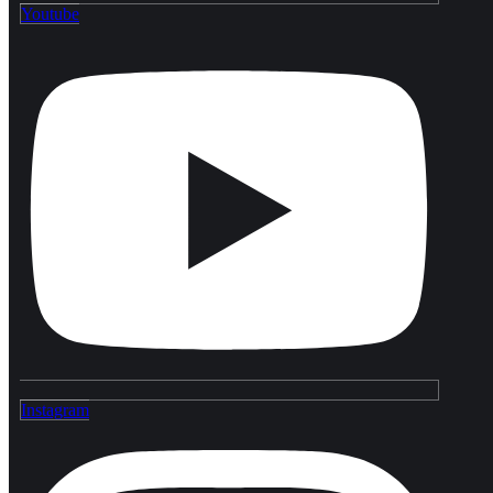
Youtube
Instagram