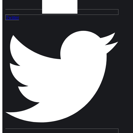
Twitter