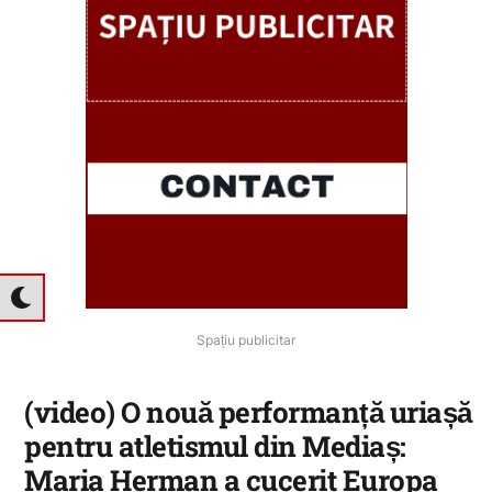
Spațiu publicitar
(video) O nouă performanță uriașă
pentru atletismul din Mediaș:
Maria Herman a cucerit Europa