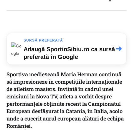
SURSĂ PREFERATĂ
➜
Adaugă SportinSibiu.ro ca sursă
preferată în Google
Sportiva medieșeană
Maria Herman
continuă
să impresioneze în competițiile internaționale
de atletism masters. Invitată în cadrul unei
emisiuni la
Nova TV
, atleta a vorbit despre
performanțele obținute recent la Campionatul
European desfășurat la Catania, în Italia, acolo
unde a cucerit aurul european alături de echipa
României.