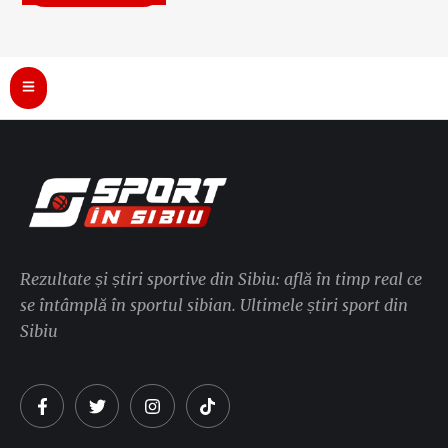
Rezultate și știri sportive din Sibiu: află în timp real ce
se întâmplă în sportul sibian. Ultimele știri sport din
Sibiu