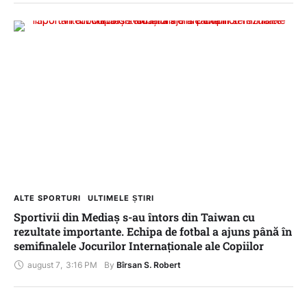
ALTE SPORTURI
ULTIMELE ȘTIRI
Sportivii din Mediaș s-au întors din Taiwan cu
rezultate importante. Echipa de fotbal a ajuns până în
semifinalele Jocurilor Internaționale ale Copiilor
august 7
,
3:16 PM
By 
Bîrsan S. Robert