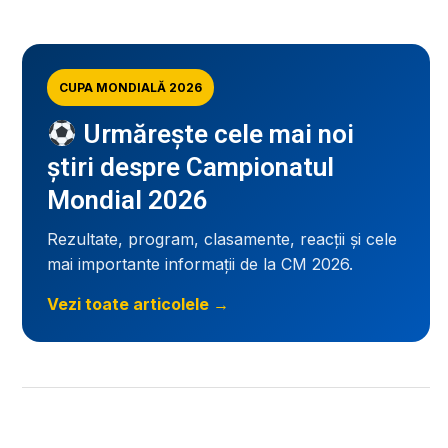
CUPA MONDIALĂ 2026
Urmărește cele mai noi
știri despre Campionatul
Mondial 2026
Rezultate, program, clasamente, reacții și cele
mai importante informații de la CM 2026.
Vezi toate articolele →