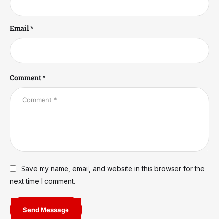
Email *
Comment *
Save my name, email, and website in this browser for the
next time I comment.
Send Message