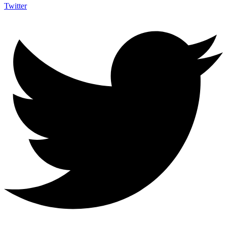
Twitter