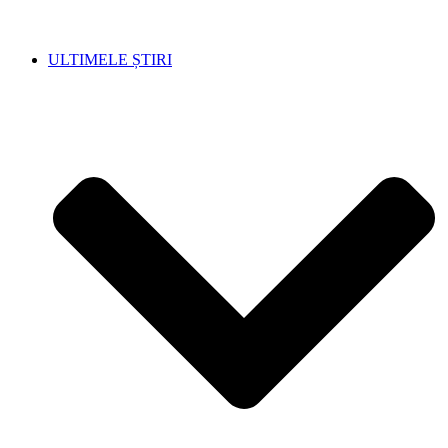
ULTIMELE ȘTIRI