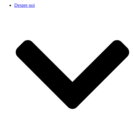
Despre noi