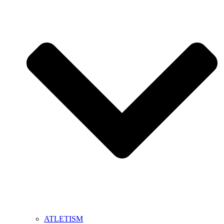
ATLETISM