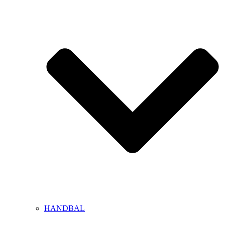
HANDBAL