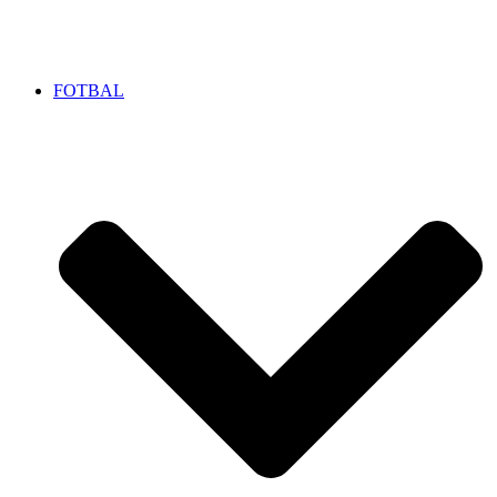
FOTBAL