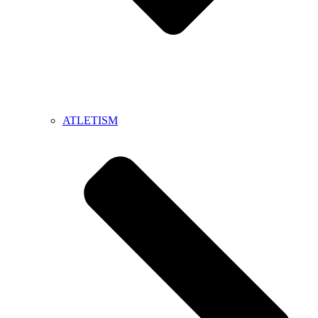
ATLETISM