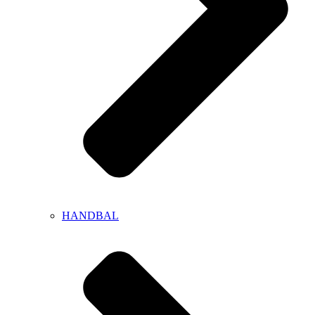
HANDBAL