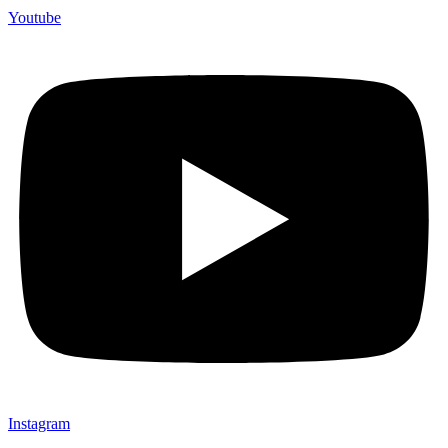
Youtube
Instagram