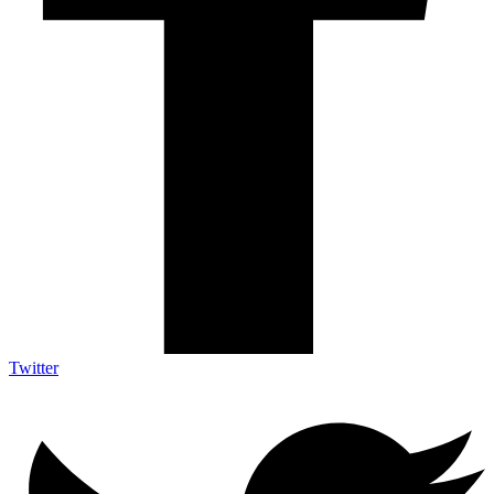
Twitter