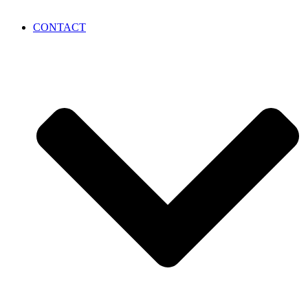
CONTACT