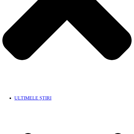
ULTIMELE ȘTIRI