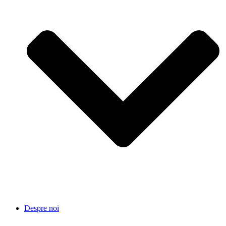
Despre noi