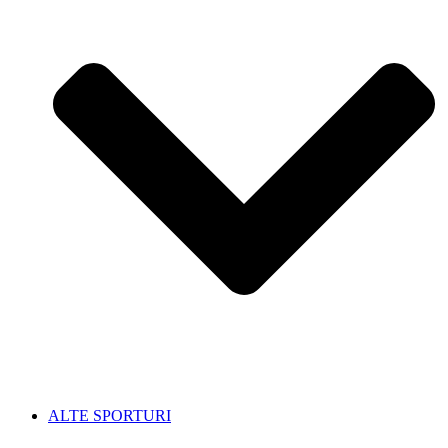
ALTE SPORTURI