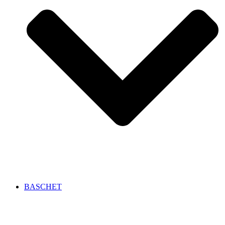
BASCHET