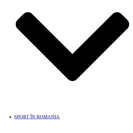
SPORT ÎN ROMANIA