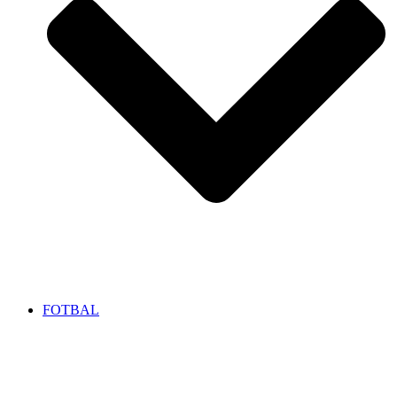
FOTBAL