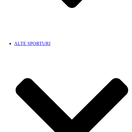
ALTE SPORTURI