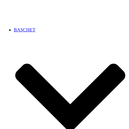
BASCHET