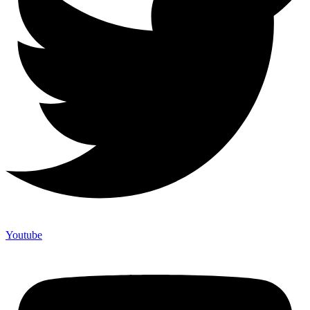
Youtube