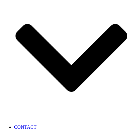
CONTACT