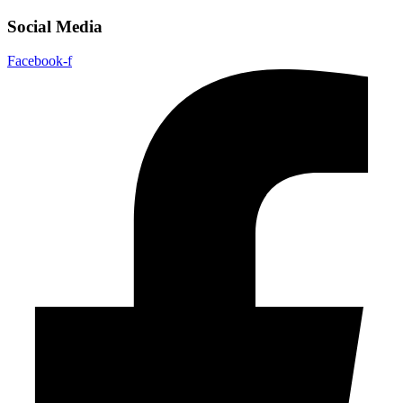
Social Media
Facebook-f