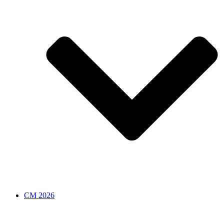
CM 2026