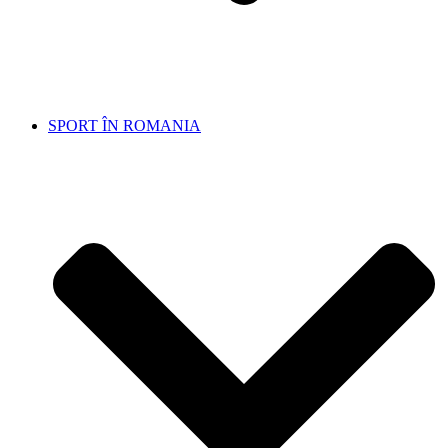
SPORT ÎN ROMANIA