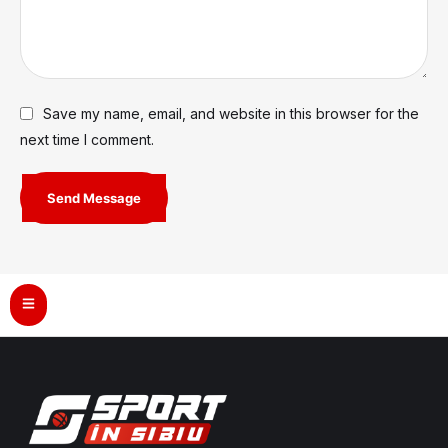
Save my name, email, and website in this browser for the
next time I comment.
Send Message