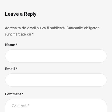
Leave a Reply
Adresa ta de email nu va fi publicată.
Câmpurile obligatorii
sunt marcate cu
*
Name *
Email *
Comment *