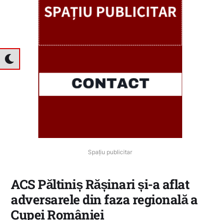
Spațiu publicitar
ACS Păltiniș Rășinari și-a aflat
adversarele din faza regională a
Cupei României