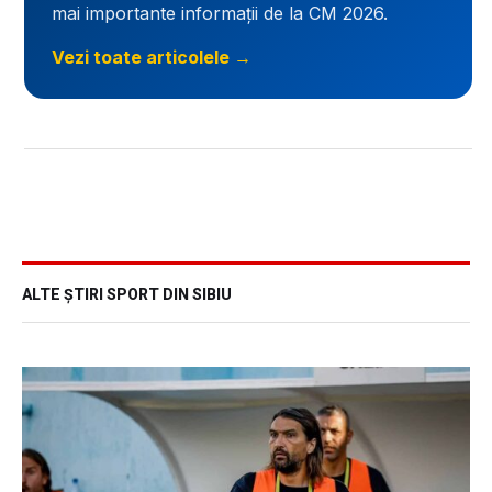
mai importante informații de la CM 2026.
Vezi toate articolele →
ALTE ȘTIRI SPORT DIN SIBIU