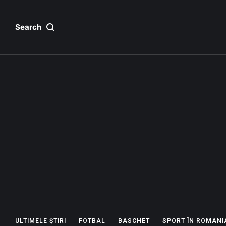
Search
ULTIMELE ȘTIRI
FOTBAL
BASCHET
SPORT ÎN ROMANI