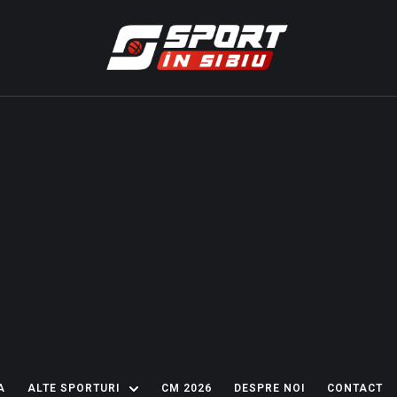
A
ALTE SPORTURI
CM 2026
DESPRE NOI
CONTACT