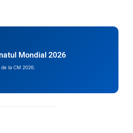
onatul Mondial 2026
i de la CM 2026.