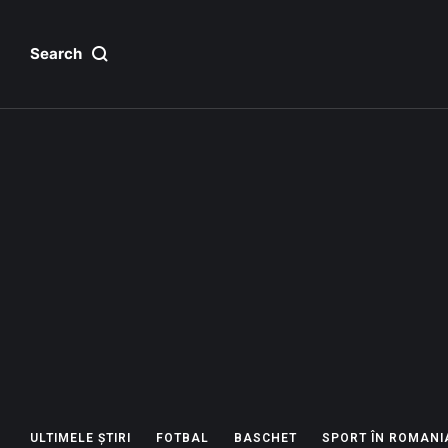
Search
ULTIMELE ȘTIRI
FOTBAL
BASCHET
SPORT ÎN ROMANI