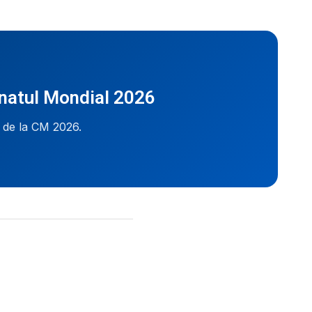
onatul Mondial 2026
i de la CM 2026.