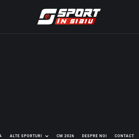
A
ALTE SPORTURI
CM 2026
DESPRE NOI
CONTACT