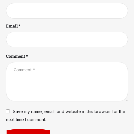
Email *
Comment *
Save my name, email, and website in this browser for the
next time I comment.