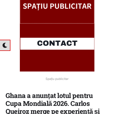
Spațiu publicitar
Ghana a anunțat lotul pentru
Cupa Mondială 2026. Carlos
Queiroz merge pe experiență și