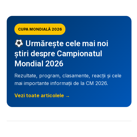
CUPA MONDIALĂ 2026
Urmărește cele mai noi
știri despre Campionatul
Mondial 2026
Rezultate, program, clasamente, reacții și cele
mai importante informații de la CM 2026.
Vezi toate articolele →