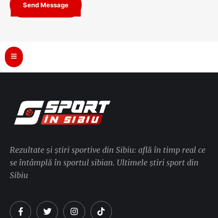
Send Message
Rezultate și știri sportive din Sibiu: află în timp real ce
se întâmplă în sportul sibian. Ultimele știri sport din
Sibiu