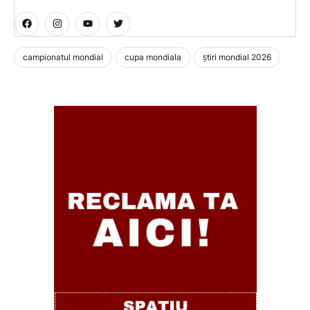
campionatul mondial
cupa mondiala
știri mondial 2026