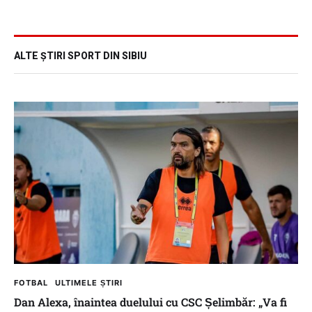
ALTE ȘTIRI SPORT DIN SIBIU
FOTBAL
ULTIMELE ȘTIRI
Dan Alexa, înaintea duelului cu CSC Șelimbăr: „Va fi