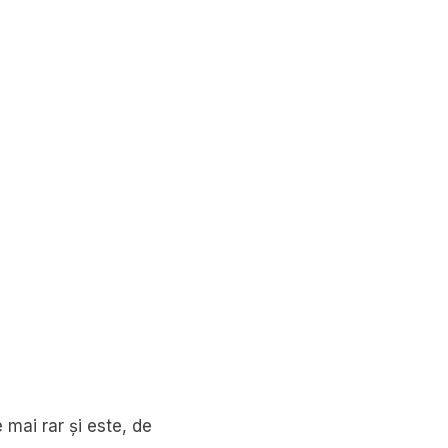
mai rar și este, de