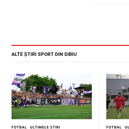
ALTE ȘTIRI SPORT DIN SIBIU
FOTBAL
ULTIMELE ȘTIRI
FOTBAL
UL