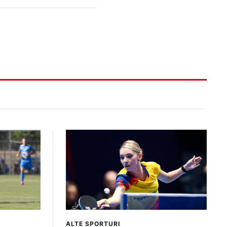
ALTE SPORTURI