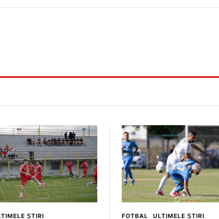
TIMELE ȘTIRI
FOTBAL
ULTIMELE ȘTIRI