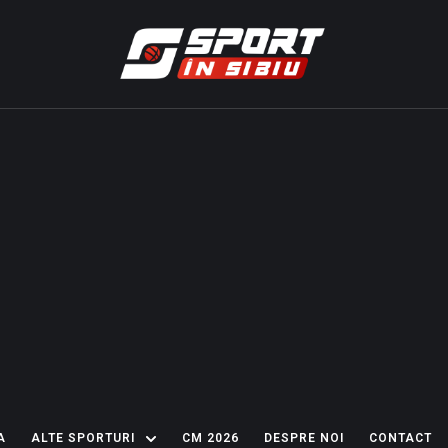
A
ALTE SPORTURI
CM 2026
DESPRE NOI
CONTACT