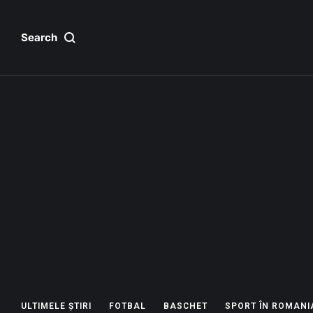
Search
ULTIMELE ȘTIRI
FOTBAL
BASCHET
SPORT ÎN ROMANI