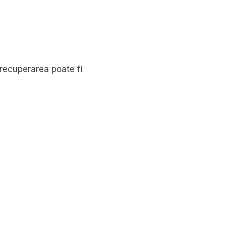
recuperarea poate fi