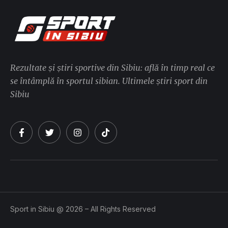
Rezultate și știri sportive din Sibiu: află în timp real ce
se întâmplă în sportul sibian. Ultimele știri sport din
Sibiu
Sport in Sibiu @ 2026 – All Rights Reserved