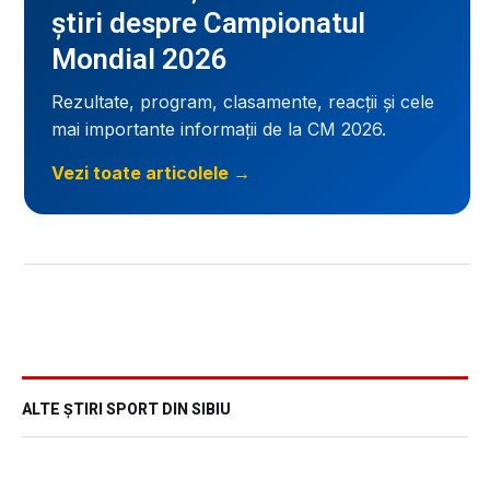
știri despre Campionatul
Mondial 2026
Rezultate, program, clasamente, reacții și cele
mai importante informații de la CM 2026.
Vezi toate articolele →
ALTE ȘTIRI SPORT DIN SIBIU