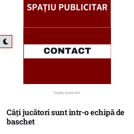
Spațiu publicitar
Câți jucători sunt intr-o echipă de
baschet