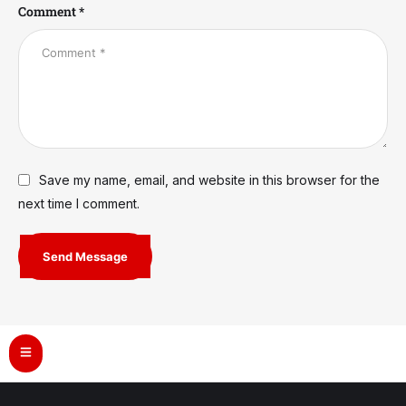
Comment *
Save my name, email, and website in this browser for the
next time I comment.
Send Message