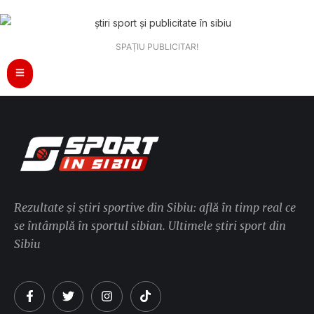
SPAȚIU PUBLICITAR!
Rezultate și știri sportive din Sibiu: află în timp real ce
se întâmplă în sportul sibian. Ultimele știri sport din
Sibiu