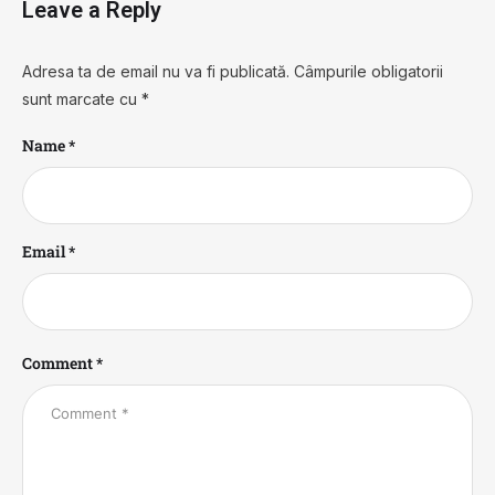
Leave a Reply
Adresa ta de email nu va fi publicată.
Câmpurile obligatorii
sunt marcate cu
*
Name *
Email *
Comment *