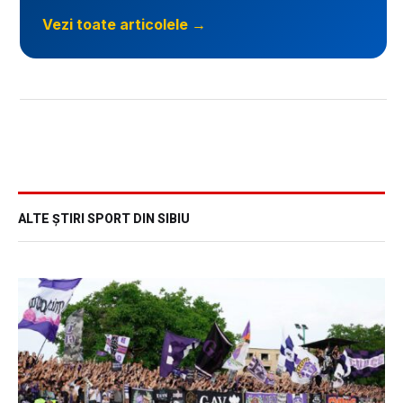
Vezi toate articolele →
ALTE ȘTIRI SPORT DIN SIBIU