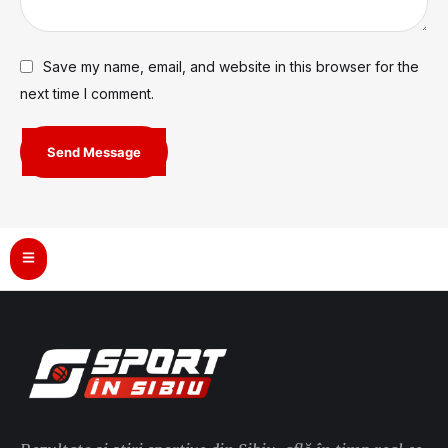
Save my name, email, and website in this browser for the
next time I comment.
Send Message