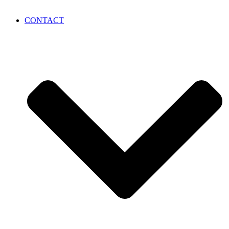
CONTACT