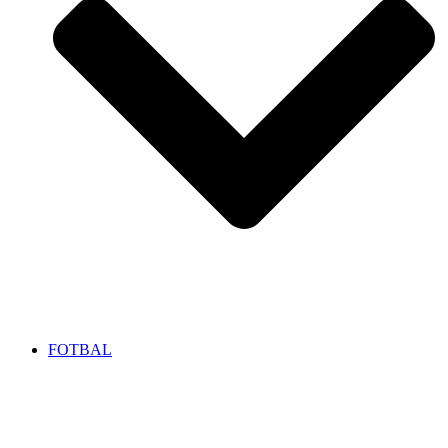
FOTBAL