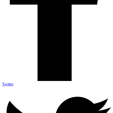
Twitter