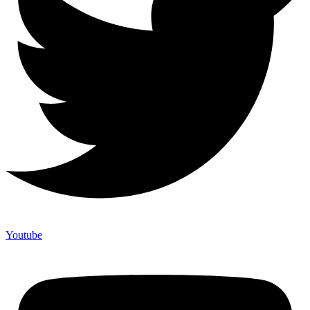
Youtube