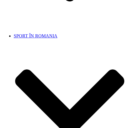
SPORT ÎN ROMANIA