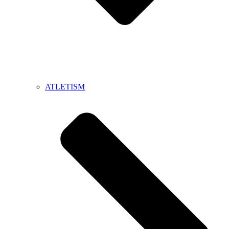
ATLETISM