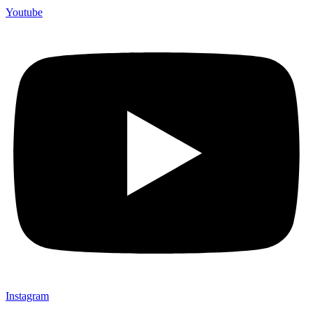
Youtube
Instagram