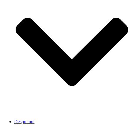
Despre noi