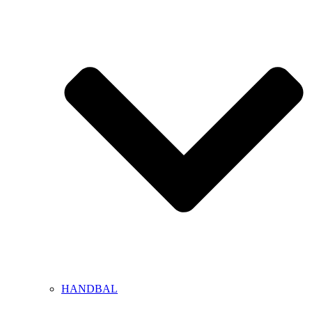
HANDBAL