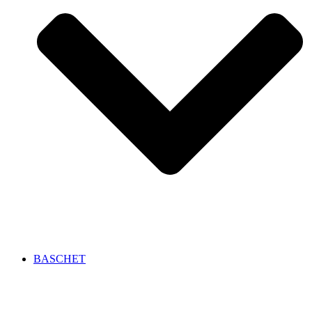
BASCHET