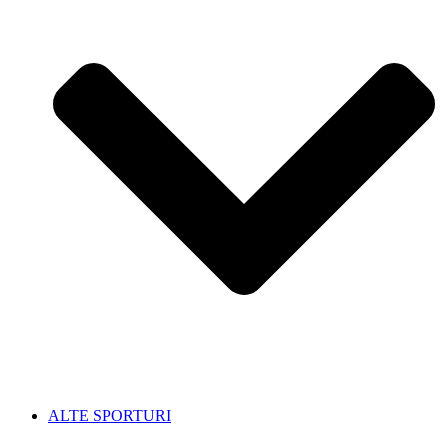
ALTE SPORTURI