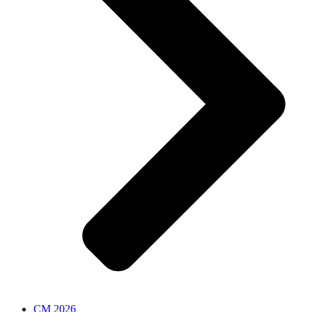
CM 2026