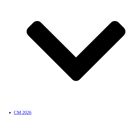
CM 2026