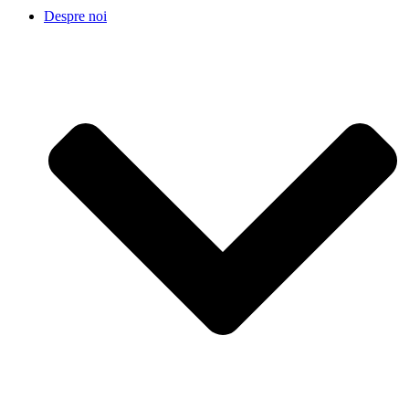
Despre noi