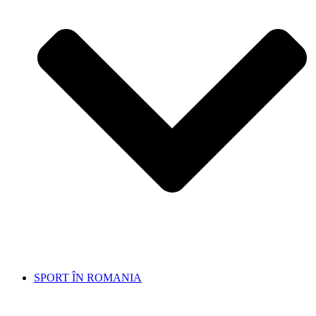
SPORT ÎN ROMANIA