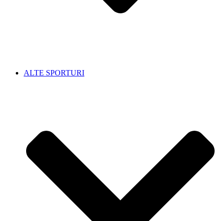
ALTE SPORTURI