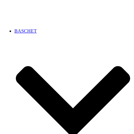
BASCHET