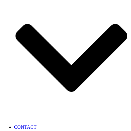
CONTACT