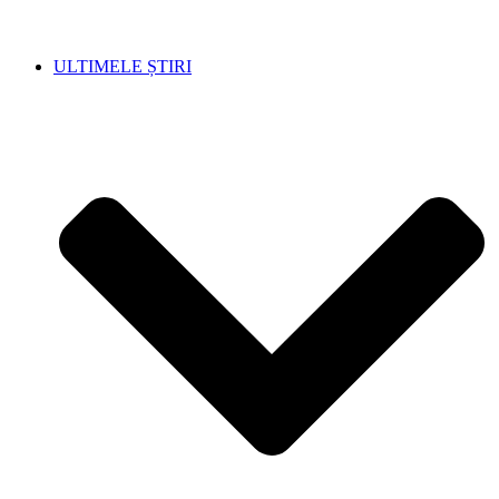
ULTIMELE ȘTIRI