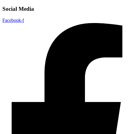
Social Media
Facebook-f