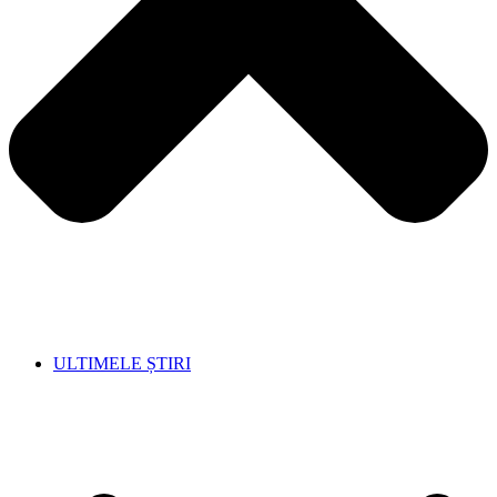
ULTIMELE ȘTIRI