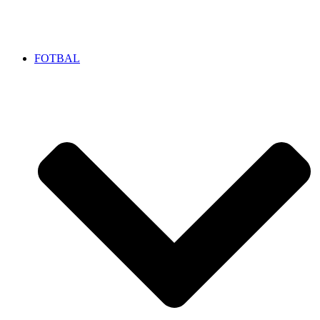
FOTBAL