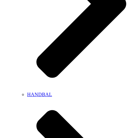
HANDBAL