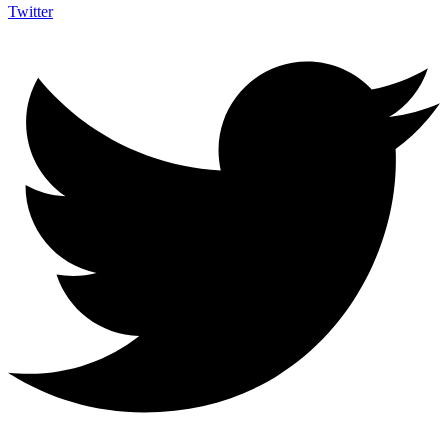
Twitter