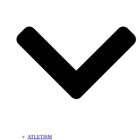
ATLETISM