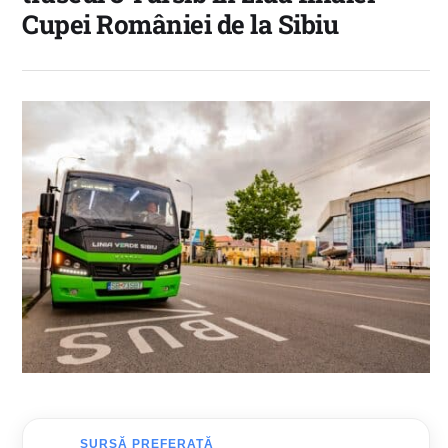
Cupei României de la Sibiu
SURSĂ PREFERATĂ