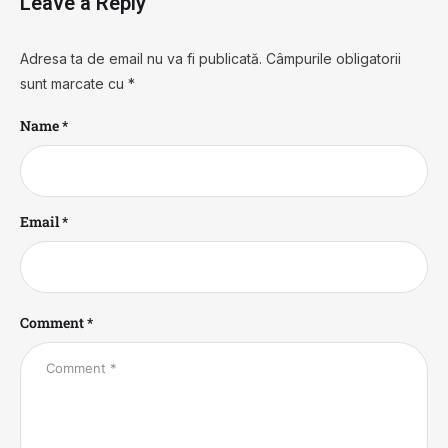
Leave a Reply
Adresa ta de email nu va fi publicată.
Câmpurile obligatorii
sunt marcate cu
*
Name *
Email *
Comment *