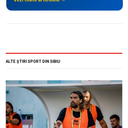
ALTE ȘTIRI SPORT DIN SIBIU