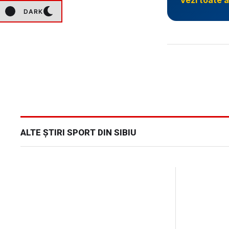
DARK
ALTE ȘTIRI SPORT DIN SIBIU