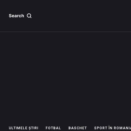
Search
ULTIMELE ȘTIRI
FOTBAL
BASCHET
SPORT ÎN ROMANI