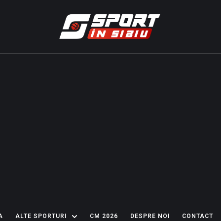
A
ALTE SPORTURI
CM 2026
DESPRE NOI
CONTACT