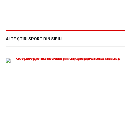
ALTE ȘTIRI SPORT DIN SIBIU