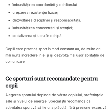
îmbunătățirea coordonării și echilibrului;
creșterea rezistenței fizice;
dezvoltarea disciplinei și responsabilității;
îmbunătățirea concentrării și atenției;
socializarea și lucrul în echipă.
Copiii care practică sport în mod constant au, de multe ori,
mai multă încredere în ei și își dezvoltă mai ușor abilitățile de
comunicare.
Ce sporturi sunt recomandate pentru
copii
Alegerea sportului depinde de vârsta copilului, preferințele
sale și nivelul de energie. Specialiștii recomandă ca
activitatea sportivă să fie una plăcută, fără presiune excesivă