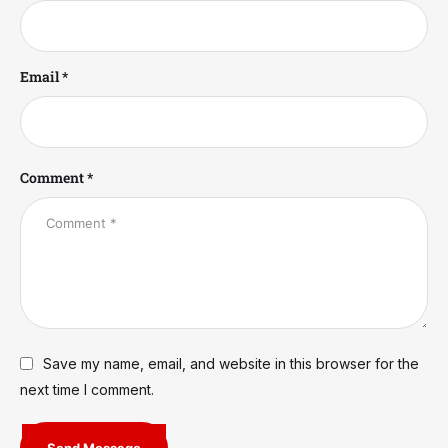
Email *
Comment *
Save my name, email, and website in this browser for the
next time I comment.