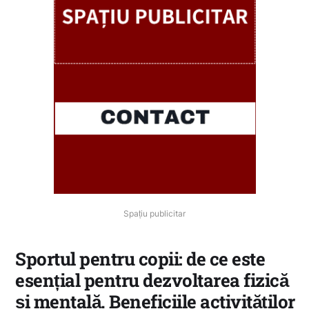
Spațiu publicitar
Sportul pentru copii: de ce este
esențial pentru dezvoltarea fizică
și mentală. Beneficiile activităților