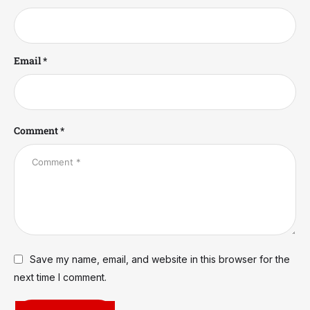
Email *
Comment *
Save my name, email, and website in this browser for the
next time I comment.