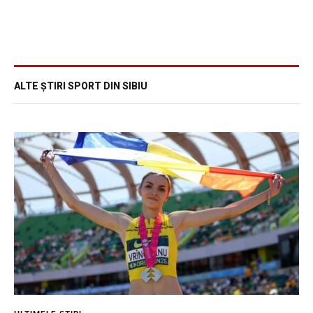
ALTE ȘTIRI SPORT DIN SIBIU