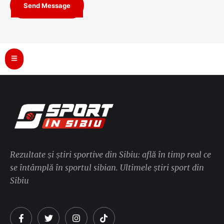
Send Message
Rezultate și știri sportive din Sibiu: află în timp real ce
se întâmplă în sportul sibian. Ultimele știri sport din
Sibiu