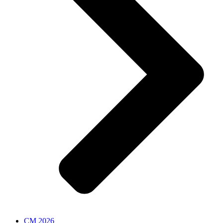
CM 2026