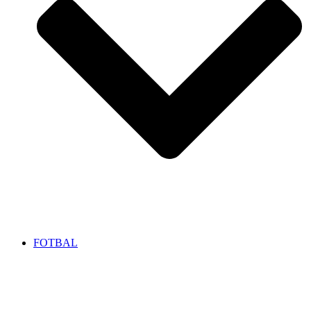
FOTBAL