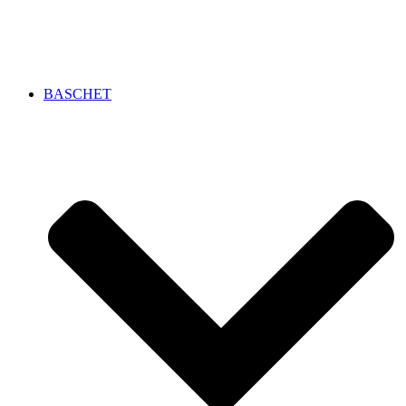
BASCHET