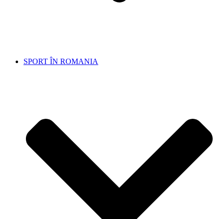
SPORT ÎN ROMANIA