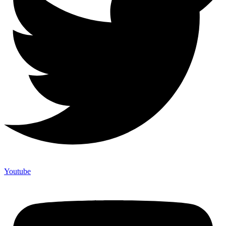
Youtube