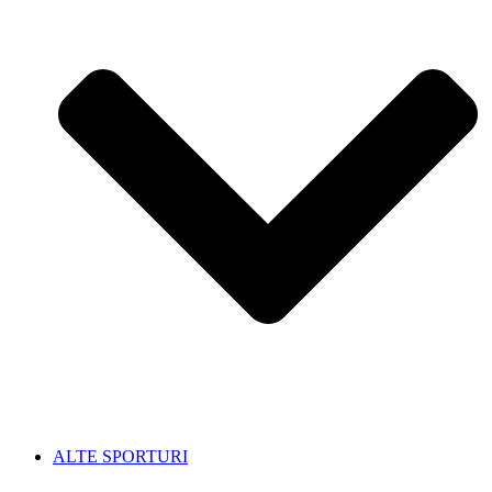
ALTE SPORTURI