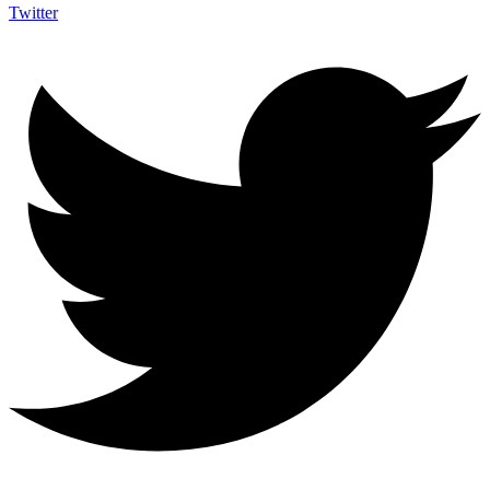
Twitter