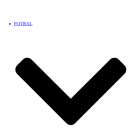
FOTBAL