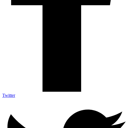
Twitter