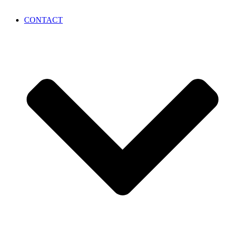
CONTACT