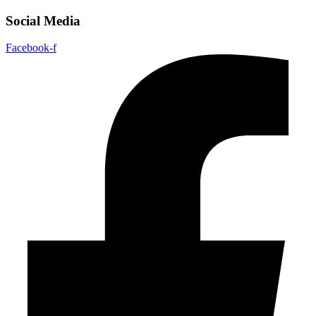
Social Media
Facebook-f