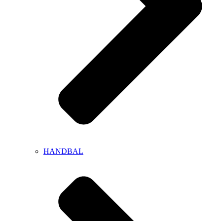
HANDBAL