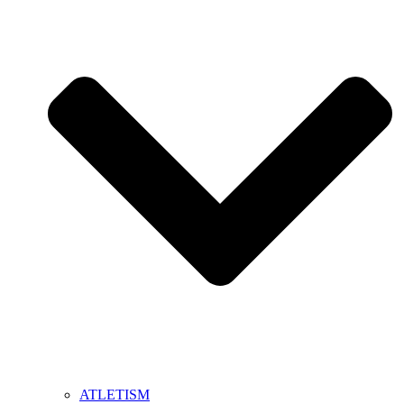
ATLETISM