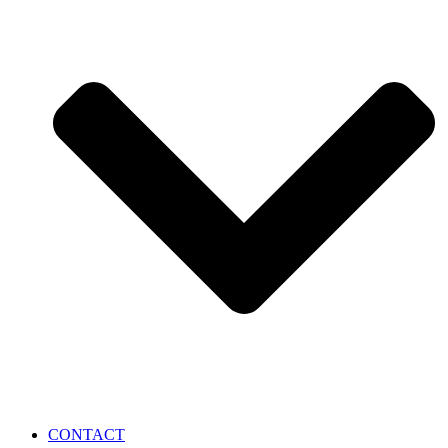
CONTACT