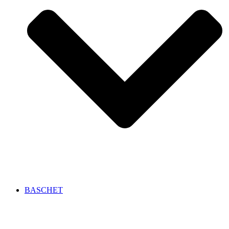
BASCHET