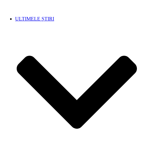
ULTIMELE ȘTIRI