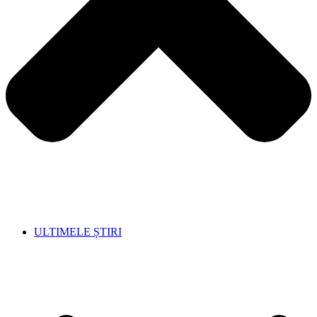
ULTIMELE ȘTIRI