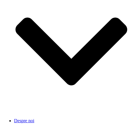
Despre noi