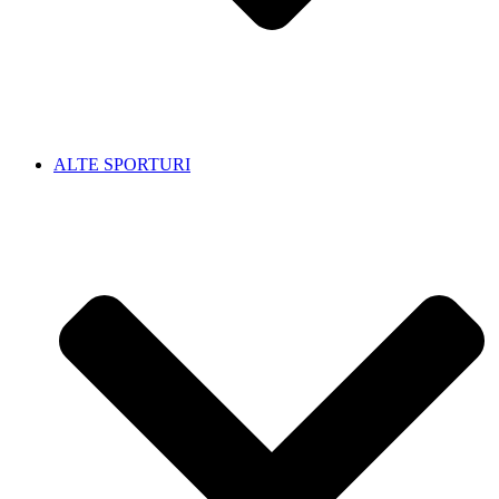
ALTE SPORTURI