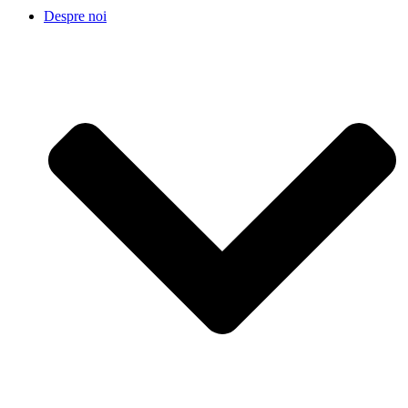
Despre noi