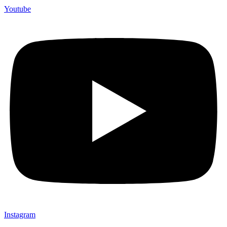
Youtube
Instagram