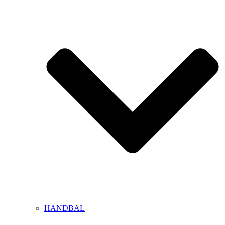
HANDBAL