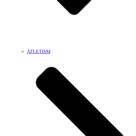
ATLETISM