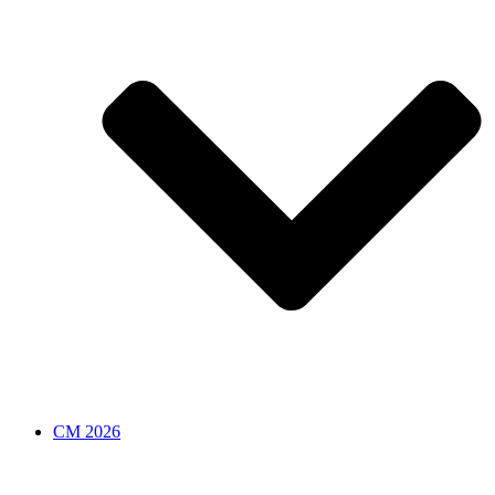
CM 2026