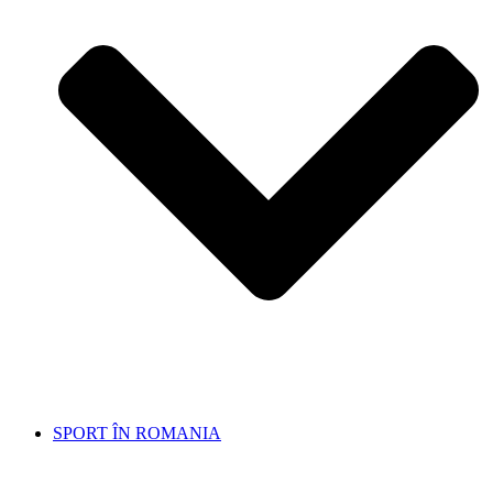
SPORT ÎN ROMANIA