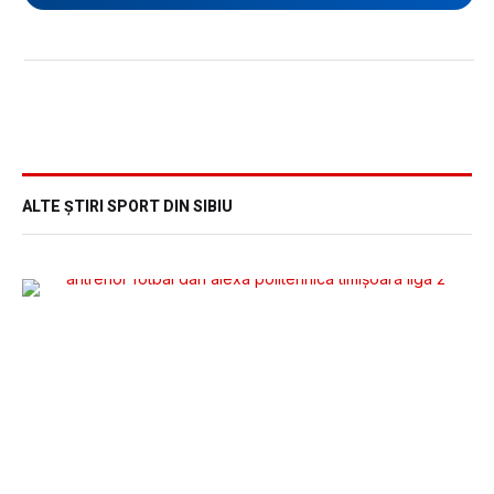
ALTE ȘTIRI SPORT DIN SIBIU