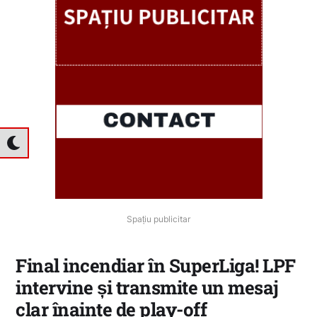
Spațiu publicitar
Final incendiar în SuperLiga! LPF
intervine și transmite un mesaj
clar înainte de play-off