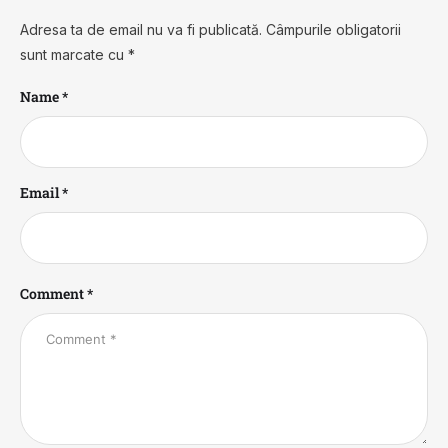
Adresa ta de email nu va fi publicată.
Câmpurile obligatorii
sunt marcate cu
*
Name *
Email *
Comment *