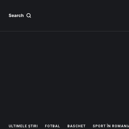
Search
ULTIMELE ȘTIRI
FOTBAL
BASCHET
SPORT ÎN ROMANI