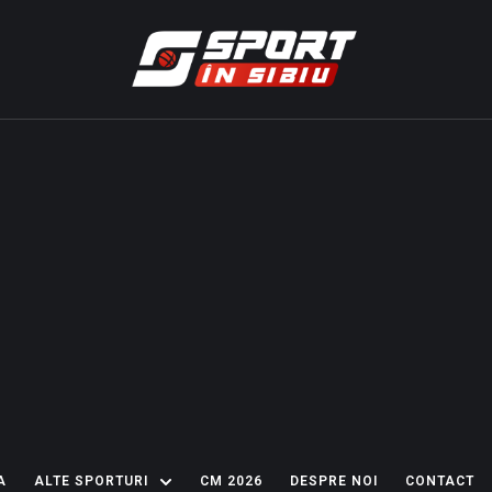
A
ALTE SPORTURI
CM 2026
DESPRE NOI
CONTACT