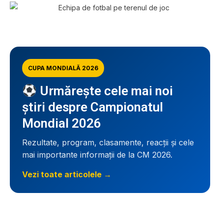
CUPA MONDIALĂ 2026
Urmărește cele mai noi
știri despre Campionatul
Mondial 2026
Rezultate, program, clasamente, reacții și cele
mai importante informații de la CM 2026.
Vezi toate articolele →