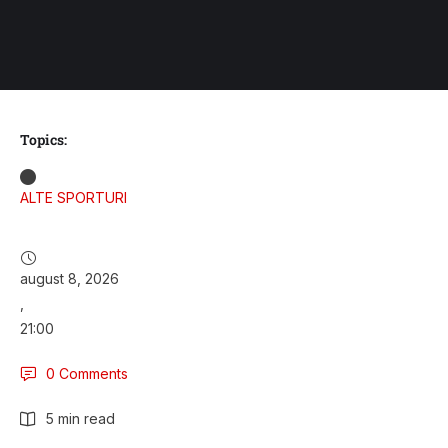
Topics:
ALTE SPORTURI
august 8, 2026
,
21:00
0
 Comments
5
 min read