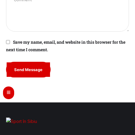
Save my name, email, and website in this browser for the
next time I comment.
Send Message