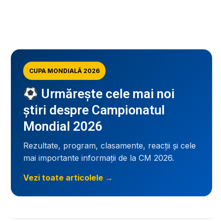
CUPA MONDIALĂ 2026
Urmărește cele mai noi
știri despre Campionatul
Mondial 2026
Rezultate, program, clasamente, reacții și cele
mai importante informații de la CM 2026.
Vezi toate articolele →