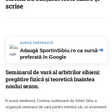
scrise
SURSĂ PREFERATĂ
➜
Adaugă SportinSibiu.ro ca sursă
preferată în Google
Seminarul de vară al arbitrilor sibieni:
pregătire fizică și teoretică înaintea
noului sezon.
În acest weekend, Comisia Județeană de Arbitri Sibiu a
organizat seminarul de vară pentru membrii săi, un eveniment