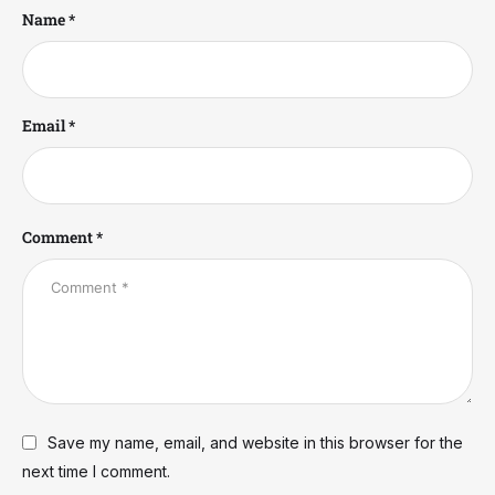
Name *
Email *
Comment *
Save my name, email, and website in this browser for the
next time I comment.