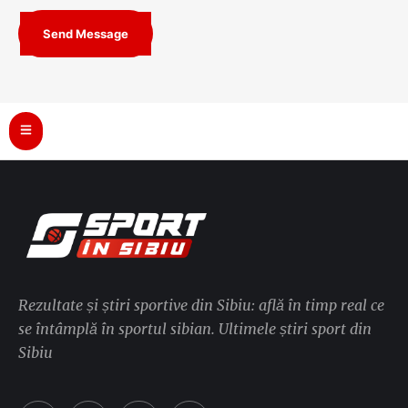
Send Message
Rezultate și știri sportive din Sibiu: află în timp real ce
se întâmplă în sportul sibian. Ultimele știri sport din
Sibiu