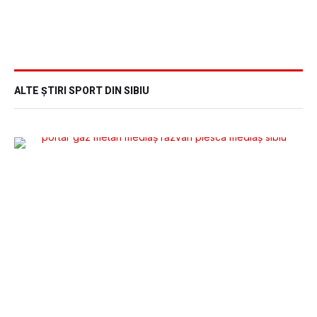
ALTE ȘTIRI SPORT DIN SIBIU