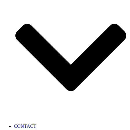
CONTACT