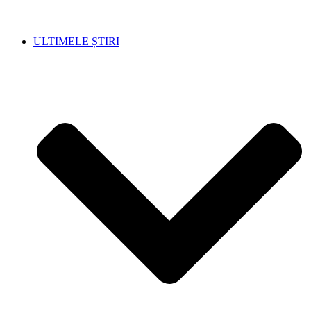
ULTIMELE ȘTIRI