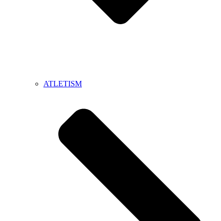
ATLETISM