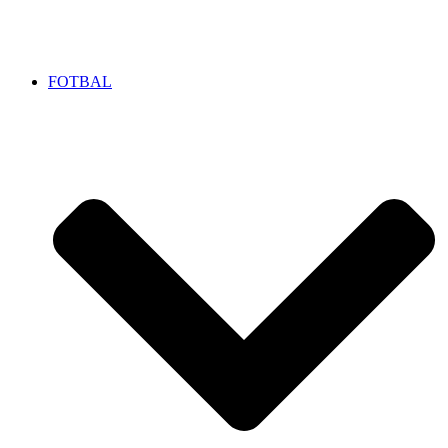
FOTBAL