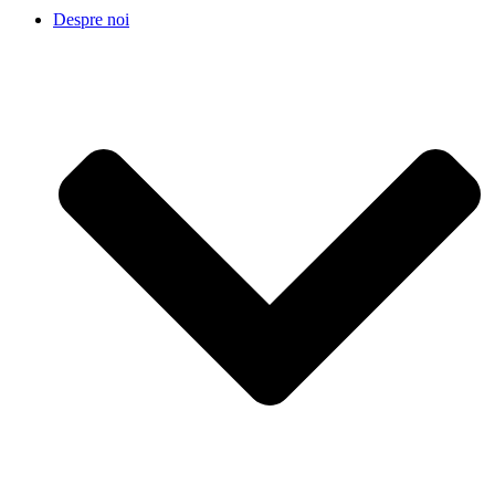
Despre noi