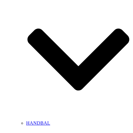
HANDBAL