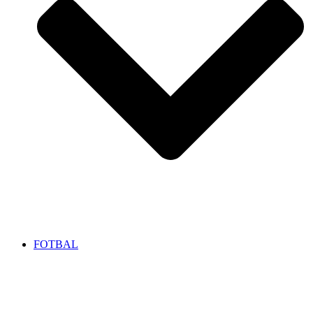
FOTBAL