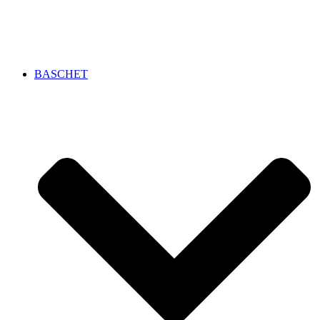
BASCHET