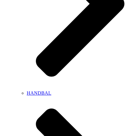
HANDBAL