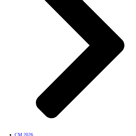
CM 2026