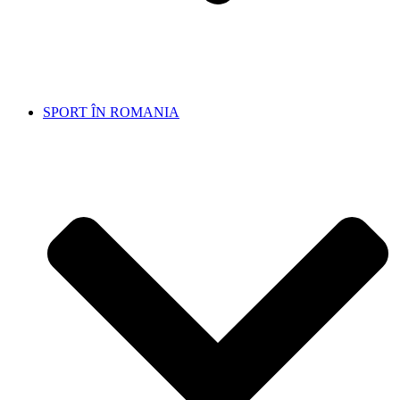
SPORT ÎN ROMANIA