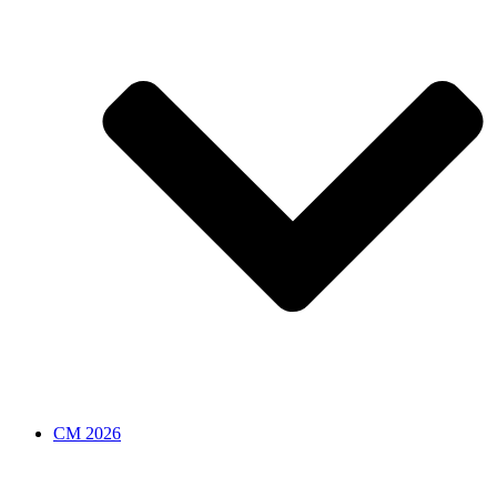
CM 2026