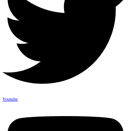
Youtube