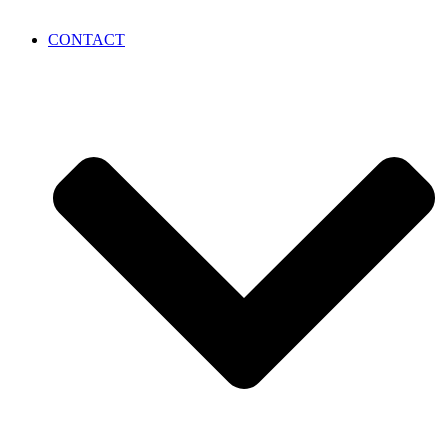
CONTACT