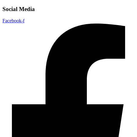
Social Media
Facebook-f