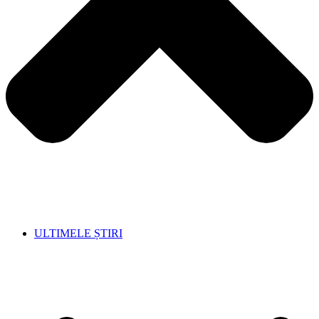
ULTIMELE ȘTIRI