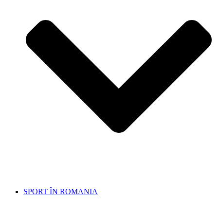
SPORT ÎN ROMANIA