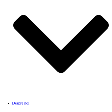
Despre noi