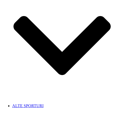
ALTE SPORTURI