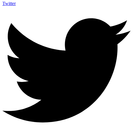
Twitter