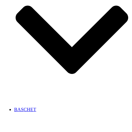
BASCHET