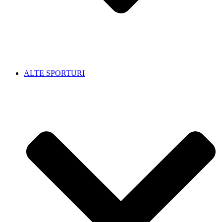
ALTE SPORTURI