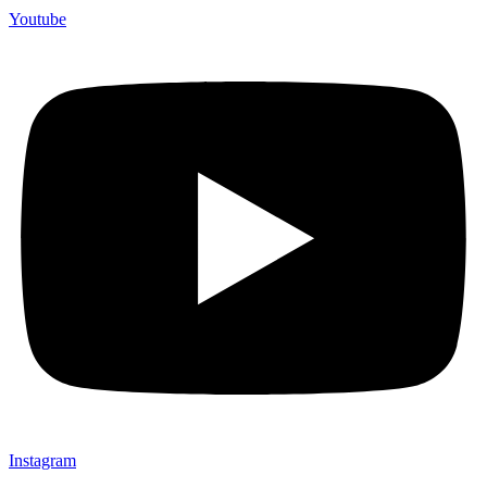
Youtube
Instagram