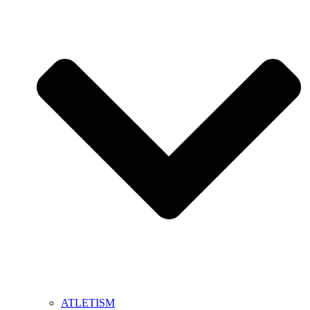
ATLETISM