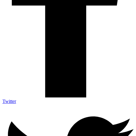
Twitter