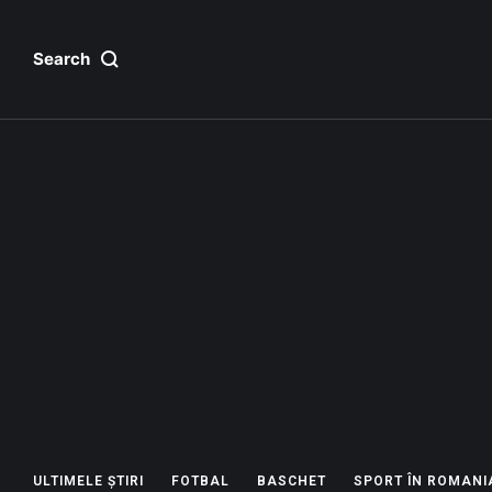
Search
ULTIMELE ȘTIRI
FOTBAL
BASCHET
SPORT ÎN ROMANI