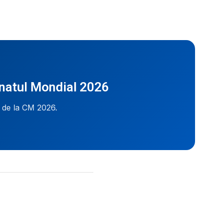
onatul Mondial 2026
i de la CM 2026.