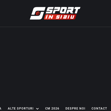
A
ALTE SPORTURI
CM 2026
DESPRE NOI
CONTACT