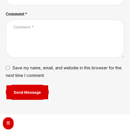
Comment *
Save my name, email, and website in this browser for the
next time I comment.
Send Message