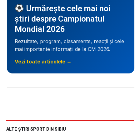
Urmărește cele mai noi
știri despre Campionatul
Mondial 2026
Rezultate, program, clasamente, reacții și cele
mai importante informații de la CM 2026.
Vezi toate articolele →
ALTE ȘTIRI SPORT DIN SIBIU