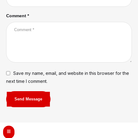
Comment *
Save my name, email, and website in this browser for the
next time I comment.
Send Message