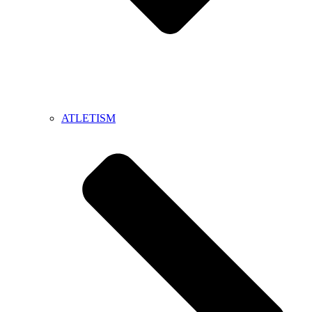
ATLETISM