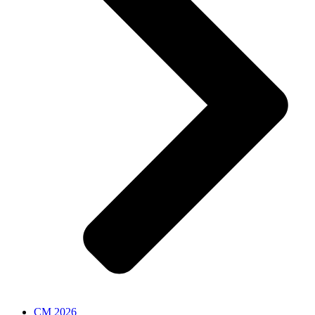
CM 2026