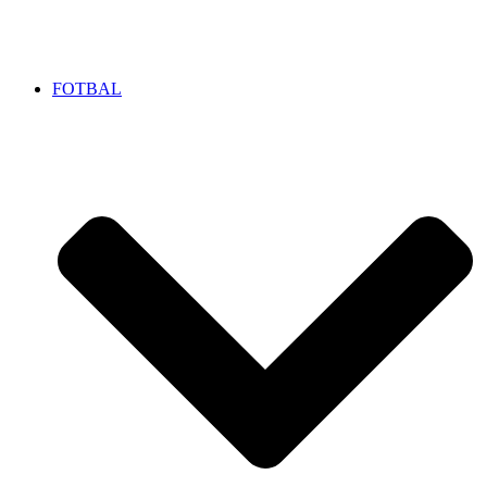
FOTBAL