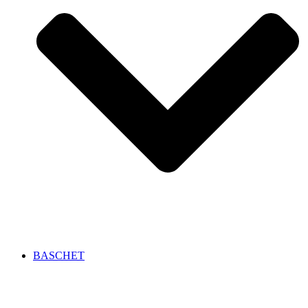
BASCHET