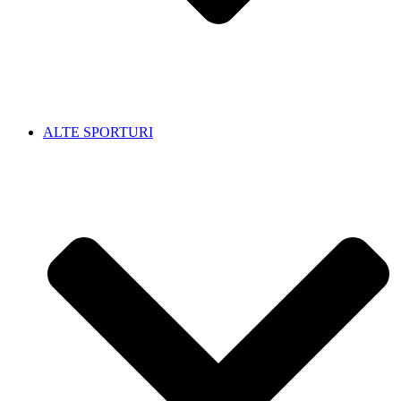
ALTE SPORTURI