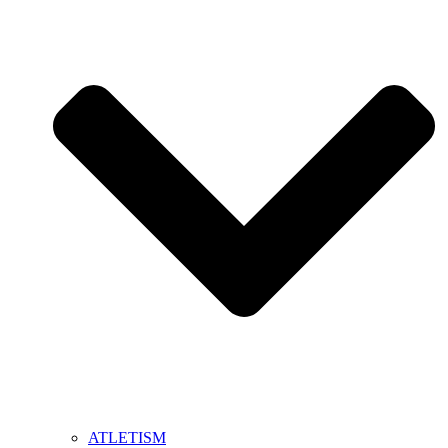
ATLETISM