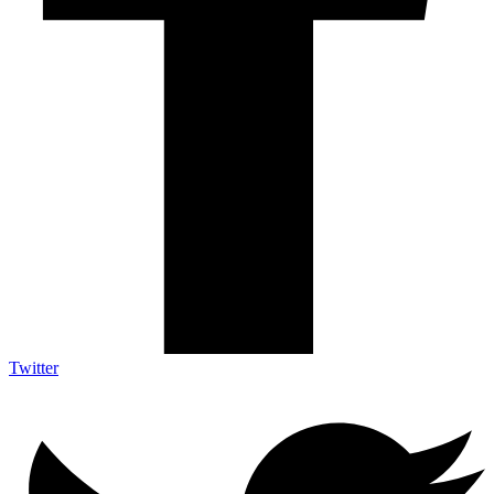
Twitter