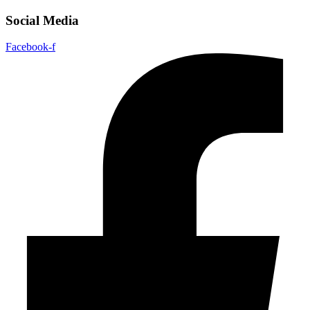
Social Media
Facebook-f