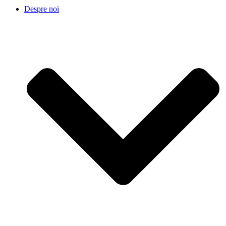
Despre noi