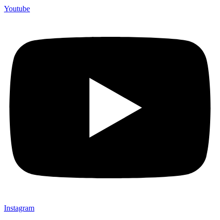
Youtube
Instagram