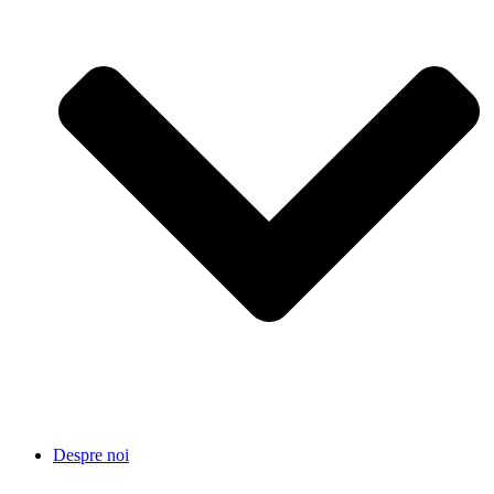
Despre noi