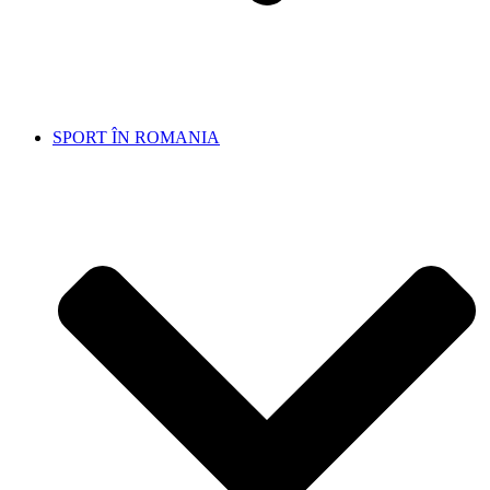
SPORT ÎN ROMANIA