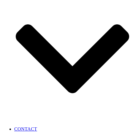
CONTACT