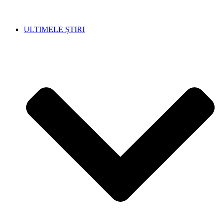
ULTIMELE ȘTIRI