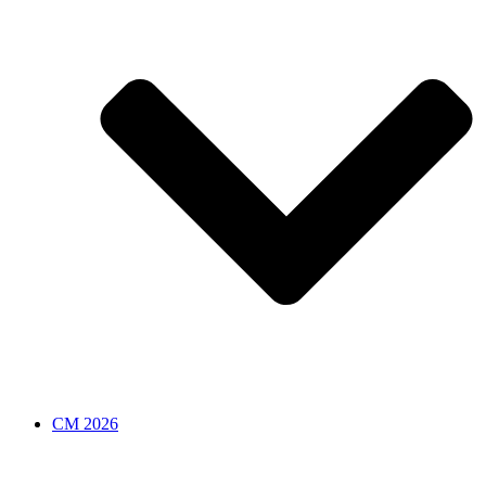
CM 2026