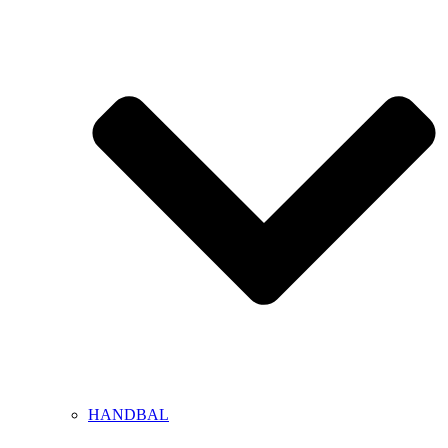
HANDBAL