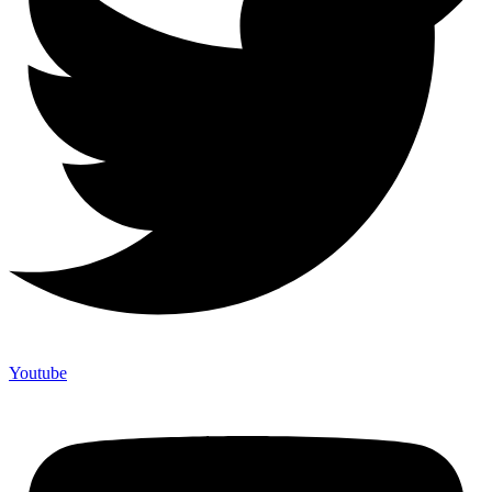
Youtube