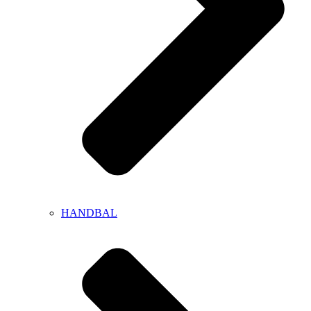
HANDBAL