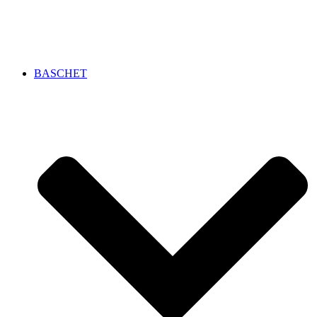
BASCHET