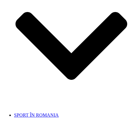
SPORT ÎN ROMANIA