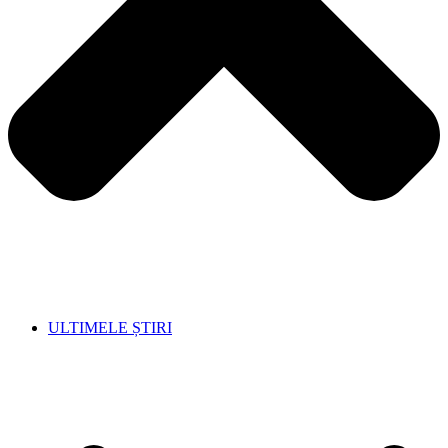
ULTIMELE ȘTIRI