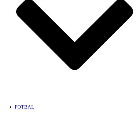
FOTBAL