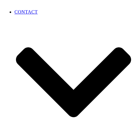
CONTACT