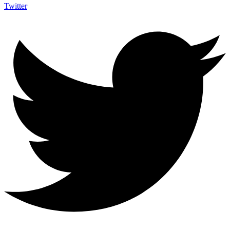
Twitter