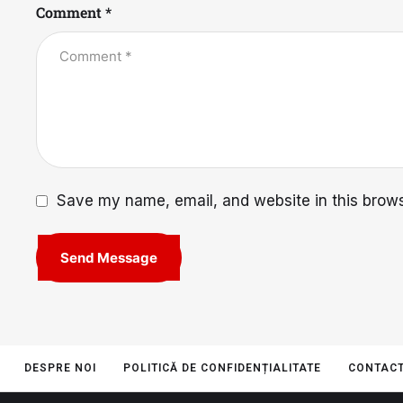
Comment *
Save my name, email, and website in this brows
Send Message
DESPRE NOI
POLITICĂ DE CONFIDENȚIALITATE
CONTAC