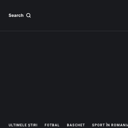
Search
ULTIMELE ȘTIRI
FOTBAL
BASCHET
SPORT ÎN ROMANI