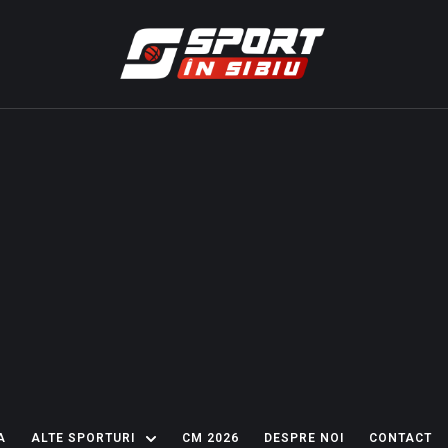
A
ALTE SPORTURI
CM 2026
DESPRE NOI
CONTACT